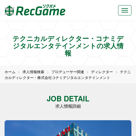
テクニカルディレクター・コナミデ
ジタルエンタテインメントの求人情
報
ホーム
求人情報検索
プロデューサー関連
ディレクター
テクニ
カルディレクター・株式会社コナミデジタルエンタテインメント
JOB DETAIL
求人情報詳細