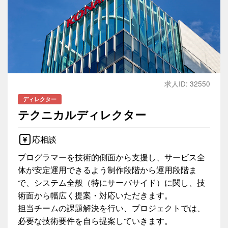
求人ID: 32550
ディレクター
テクニカルディレクター
応相談
プログラマーを技術的側面から支援し、サービス全
体が安定運用できるよう制作段階から運用段階ま
で、システム全般（特にサーバサイド）に関し、技
術面から幅広く提案・対応いただきます。
担当チームの課題解決を行い、プロジェクトでは、
必要な技術要件を自ら提案していきます。