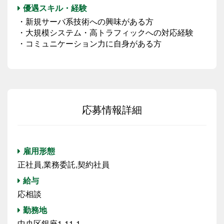
優遇スキル・経験
・新規サーバ系技術への興味がある方
・大規模システム・高トラフィックへの対応経験
・コミュニケーション力に自身がある方
応募情報詳細
雇用形態
正社員,業務委託,契約社員
給与
応相談
勤務地
中央区銀座1-11-1