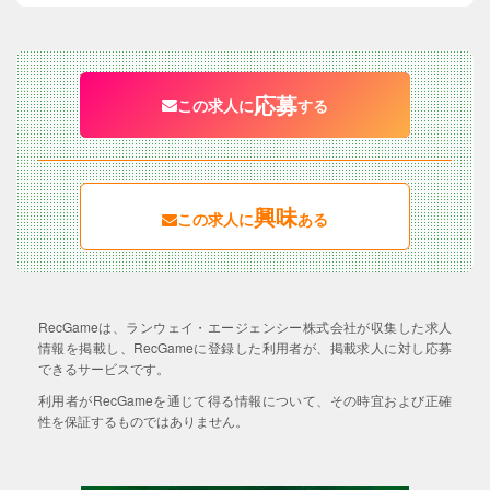
応募
この求人に
する
興味
この求人に
ある
RecGameは、ランウェイ・エージェンシー株式会社が収集した求人
情報を掲載し、RecGameに登録した利用者が、掲載求人に対し応募
できるサービスです。
利用者がRecGameを通じて得る情報について、その時宜および正確
性を保証するものではありません。