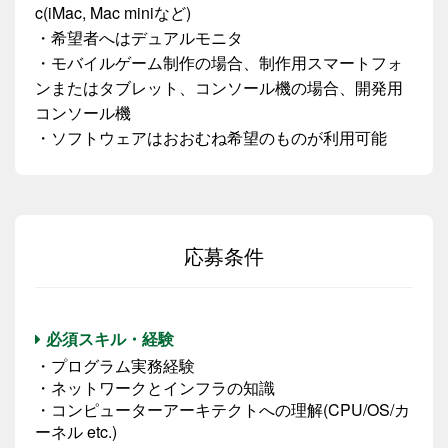
c(iMac, Mac miniなど)
・希望者へはデュアルモニタ
・モバイルゲーム制作の場合、制作用スマートフォ
ンまたはタブレット、コンソール機の場合、開発用
コンソール機
・ソフトウェアはおおむね希望のものが利用可能
応募条件
必須スキル・経験
・プログラム実務経験
・ネットワークとインフラの知識
・コンピューターアーキテクトへの理解(CPU/OS/カ
ーネル etc.)