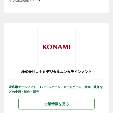
株式会社コナミデジタルエンタテインメント
家庭用ゲームソフト、モバイルゲーム、カードゲーム、音楽・映像な
どの企画・制作・販売
企業情報を見る