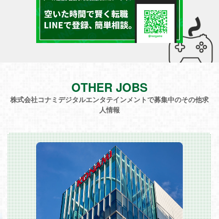
OTHER JOBS
株式会社コナミデジタルエンタテインメントで募集中のその他求
人情報