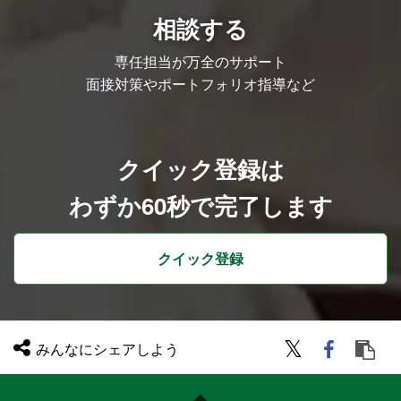
相談する
専任担当が万全のサポート
面接対策やポートフォリオ指導など
クイック登録は
わずか60秒で完了します
クイック登録
みんなにシェアしよう