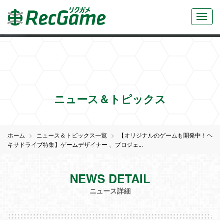
株式会社ヘキサドライブの求人をまとめました！プログラ
ミ...">
株式会社ヘキサドライブの求人をまとめました！プログ
ラミ...">
ニュース＆トピックス
ホーム
ニュース＆トピックス一覧
【オリジナルのゲームも開発中！ヘ
キサドライブ特集】ゲームデザイナー 、プロジェ...
NEWS DETAIL
ニュース詳細