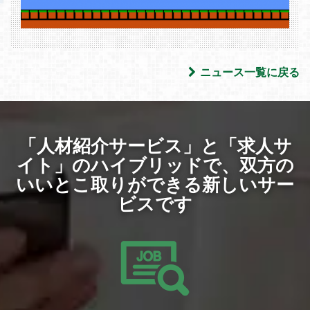
ニュース一覧に戻る
「人材紹介サービス」と「求人サ
イト」のハイブリッドで、
双方の
いいとこ取りができる新しいサー
ビスです