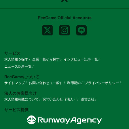
RecGame Official Accounts
サービス
求人情報を探す
企業一覧から探す
インタビュー記事一覧
ニュース記事一覧
RecGameについて
サイトマップ
お問い合わせ（一般）
利用規約
プライバシーポリシー
法人のお客様向け
求人情報掲載について
お問い合わせ（法人）
運営会社
サービス提供