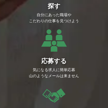
探す
自分にあった職場や
こだわりの仕事を見つけよう
応募する
気になる求人に簡単応募
山のようなメールは来ません