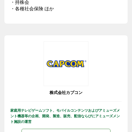
・持株会
・各種社会保険 ほか
株式会社カプコン
家庭用テレビゲームソフト、モバイルコンテンツおよびアミューズメ
ント機器等の企画、開発、製造、販売、配信ならびにアミューズメン
ト施設の運営