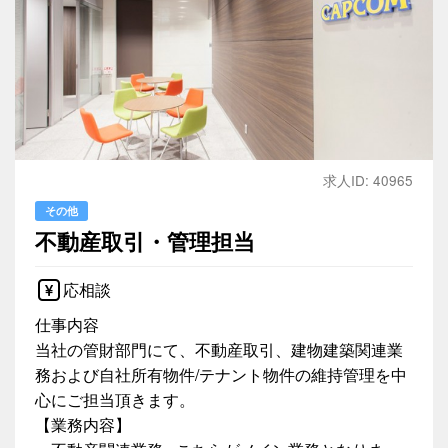
求人ID: 40965
その他
不動産取引・管理担当
応相談
仕事内容
当社の管財部門にて、不動産取引、建物建築関連業
務および自社所有物件/テナント物件の維持管理を中
心にご担当頂きます。
【業務内容】