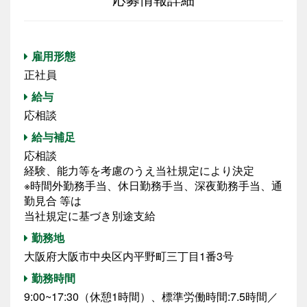
雇用形態
正社員
給与
応相談
給与補足
応相談
経験、能力等を考慮のうえ当社規定により決定
※時間外勤務手当、休日勤務手当、深夜勤務手当、通
勤見合 等は
当社規定に基づき別途支給
勤務地
大阪府大阪市中央区内平野町三丁目1番3号
勤務時間
9:00~17:30（休憩1時間）、標準労働時間:7.5時間／