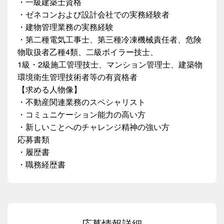
・一級建築士資格
・ゼネコンおよび設計会社での実務経験者
・建物管理業務の実務経験
・第二種電気工事士、第三種冷凍機械責任者、危険
物取扱者乙種4類、二級ボイラー技士、
1級・2級施工管理技士、マンション管理士、建築物
環境衛生管理技術者等の有資格者
【求める人物像】
・不動産関連業務のスペシャリスト
・コミュニケーション能力の高い方
・新しいことへのチャレンジ精神の強い方
応募書類
・履歴書
・職務経歴書
応募情報詳細