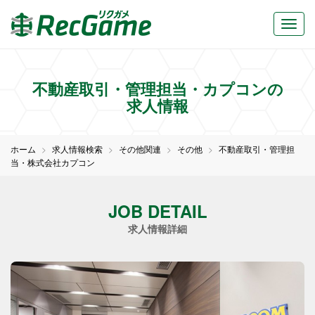
不動産取引・管理担当・カプコンの
求人情報
ホーム
求人情報検索
その他関連
その他
不動産取引・管理担
当・株式会社カプコン
JOB DETAIL
求人情報詳細