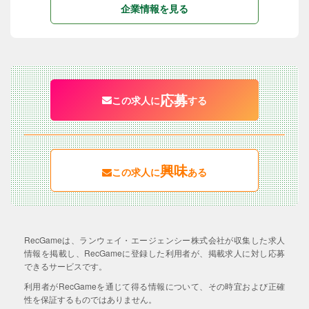
企業情報を見る
応募
この求人に
する
興味
この求人に
ある
RecGameは、ランウェイ・エージェンシー株式会社が収集した求人
情報を掲載し、RecGameに登録した利用者が、掲載求人に対し応募
できるサービスです。
利用者がRecGameを通じて得る情報について、その時宜および正確
性を保証するものではありません。