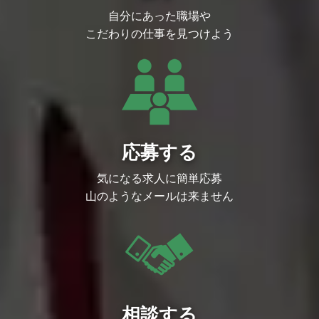
自分にあった職場や
こだわりの仕事を見つけよう
応募する
気になる求人に簡単応募
山のようなメールは来ません
相談する