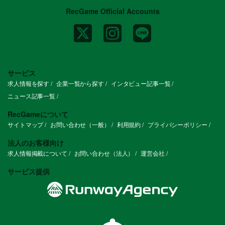
RecGame Official Accounts
サービス
求人情報を探す
企業一覧から探す
インタビュー記事一覧
ニュース記事一覧
RecGameについて
サイトマップ
お問い合わせ（一般）
利用規約
プライバシーポリシー
法人のお客様向け
求人情報掲載について
お問い合わせ（法人）
運営会社
サービス提供