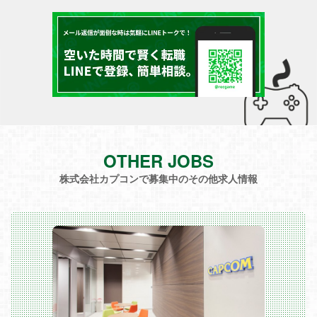
OTHER JOBS
株式会社カプコンで募集中のその他求人情報