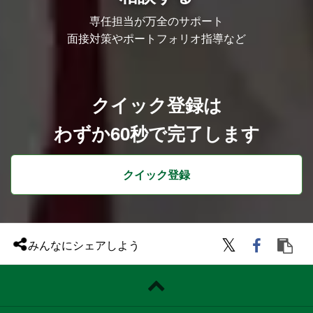
専任担当が万全のサポート
面接対策やポートフォリオ指導など
クイック登録は
わずか60秒で完了します
クイック登録
みんなにシェアしよう