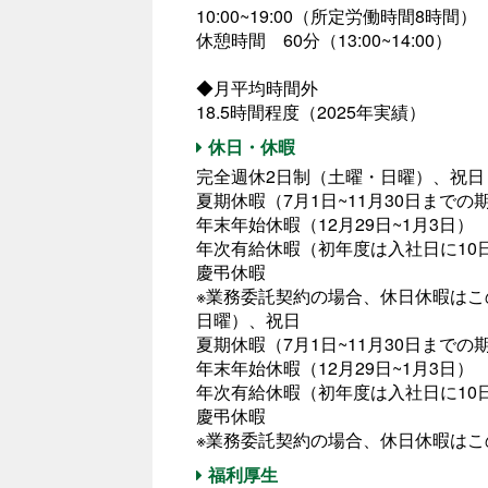
10:00~19:00（所定労働時間8時間）
休憩時間 60分（13:00~14:00）
◆月平均時間外
18.5時間程度（2025年実績）
休日・休暇
完全週休2日制（土曜・日曜）、祝日
夏期休暇（7月1日~11月30日までの
年末年始休暇（12月29日~1月3日）
年次有給休暇（初年度は入社日に10
慶弔休暇
※業務委託契約の場合、休日休暇はこ
日曜）、祝日
夏期休暇（7月1日~11月30日までの
年末年始休暇（12月29日~1月3日）
年次有給休暇（初年度は入社日に10
慶弔休暇
※業務委託契約の場合、休日休暇は
福利厚生