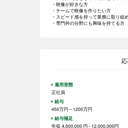
・映像が好きな方
・チームで映像を作りたい方
・スピード感を持って業務に取り組
・専門外の分野にも興味を持てる方
応
雇用形態
正社員
給与
450万円～1200万円
給与補足
年収 4,500,000 円 - 12,000,000円