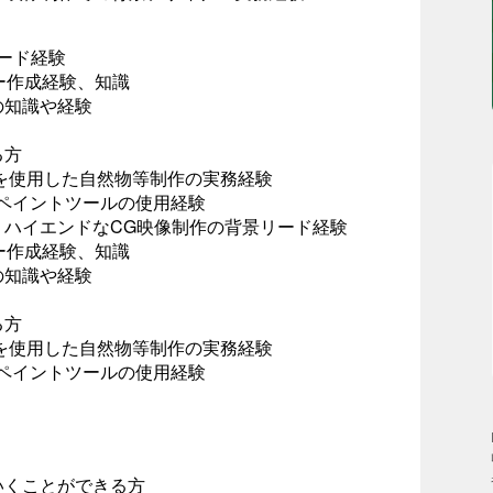
ード経験
ー作成経験、知識
の知識や経験
る方
どを使用した自然物等制作の実務経験
などの3Dペイントツールの使用経験
・ハイエンドなCG映像制作の背景リード経験
ー作成経験、知識
の知識や経験
る方
どを使用した自然物等制作の実務経験
などの3Dペイントツールの使用経験
いくことができる方