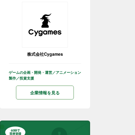
株式会社Cygames
ゲームの企画・開発・運営／アニメーション
製作／投資支援
企業情報を見る