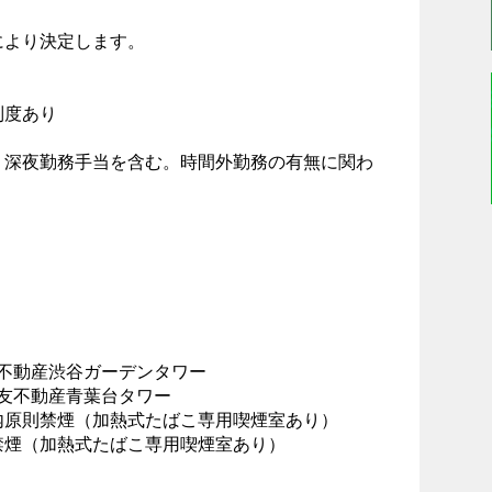
により決定します。
制度あり
・深夜勤務手当を含む。時間外勤務の有無に関わ
友不動産渋谷ガーデンタワー
住友不動産青葉台タワー
内原則禁煙（加熱式たばこ専用喫煙室あり）
禁煙（加熱式たばこ専用喫煙室あり）