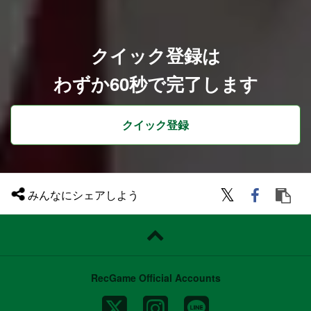
することもご相談可能です。
クイック登録は
わずか60秒で完了します
クイック登録
みんなにシェアしよう
RecGame Official Accounts