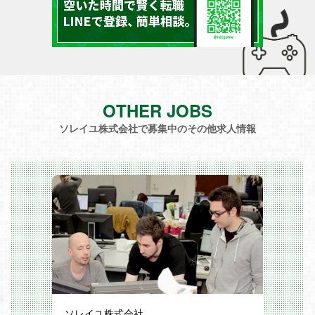
OTHER JOBS
ソレイユ株式会社で募集中のその他求人情報
ソレイユ株式会社