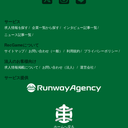
サービス
求人情報を探す
企業一覧から探す
インタビュー記事一覧
ニュース記事一覧
RecGameについて
サイトマップ
お問い合わせ（一般）
利用規約
プライバシーポリシー
法人のお客様向け
求人情報掲載について
お問い合わせ（法人）
運営会社
サービス提供
ホームへ戻る