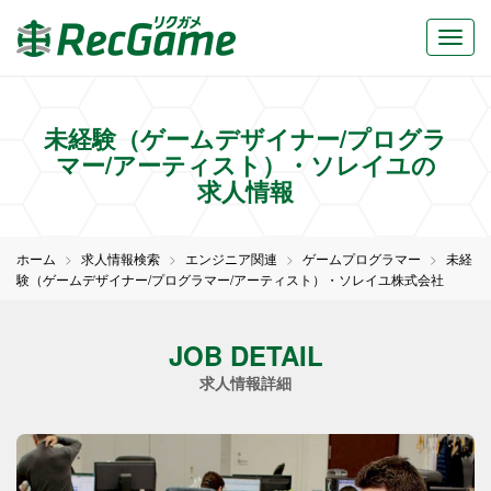
未経験（ゲームデザイナー/プログラ
マー/アーティスト）・ソレイユの
求人情報
ホーム
求人情報検索
エンジニア関連
ゲームプログラマー
未経
験（ゲームデザイナー/プログラマー/アーティスト）・ソレイユ株式会社
JOB DETAIL
求人情報詳細