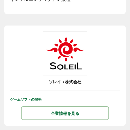
ソレイユ株式会社
ゲームソフトの開発
企業情報を見る