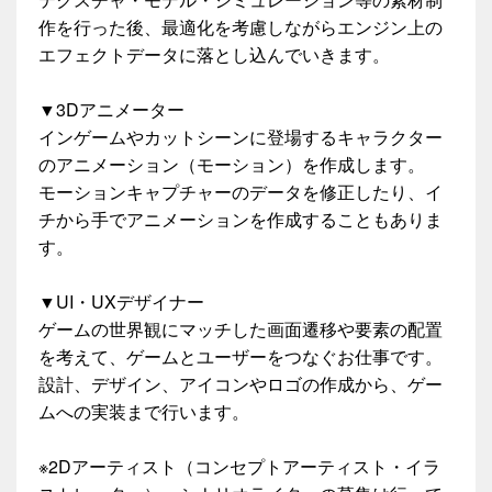
作を行った後、最適化を考慮しながらエンジン上の
エフェクトデータに落とし込んでいきます。
▼3Dアニメーター
インゲームやカットシーンに登場するキャラクター
のアニメーション（モーション）を作成します。
モーションキャプチャーのデータを修正したり、イ
チから手でアニメーションを作成することもありま
す。
▼UI・UXデザイナー
ゲームの世界観にマッチした画面遷移や要素の配置
を考えて、ゲームとユーザーをつなぐお仕事です。
設計、デザイン、アイコンやロゴの作成から、ゲー
ムへの実装まで行います。
※2Dアーティスト（コンセプトアーティスト・イラ