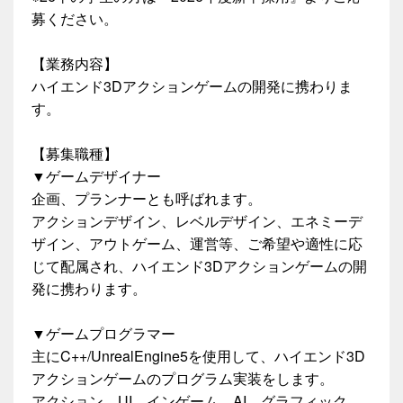
募ください。
【業務内容】
ハイエンド3Dアクションゲームの開発に携わりま
す。
【募集職種】
▼ゲームデザイナー
企画、プランナーとも呼ばれます。
アクションデザイン、レベルデザイン、エネミーデ
ザイン、アウトゲーム、運営等、ご希望や適性に応
じて配属され、ハイエンド3Dアクションゲームの開
発に携わります。
▼ゲームプログラマー
主にC++/UnrealEngine5を使用して、ハイエンド3D
アクションゲームのプログラム実装をします。
アクション、UI、インゲーム、AI、グラフィック