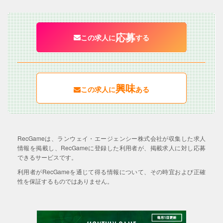
応募
この求人に
する
興味
この求人に
ある
RecGameは、ランウェイ・エージェンシー株式会社が収集した求人
情報を掲載し、RecGameに登録した利用者が、掲載求人に対し応募
できるサービスです。
利用者がRecGameを通じて得る情報について、その時宜および正確
性を保証するものではありません。