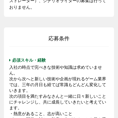
ストレーター）、シナリオライターの募集は行って
おりません。
応募条件
必須スキル・経験
入社の時点で完ぺきな技術や知識は求めていませ
ん。
次から次へと新しい技術や企画が現れるゲーム業界
では、三年の月日も経てば常識もどんどん変化して
いきます。
次の項目を満たすみなさんと一緒に日々新しいこと
にチャレンジし、共に成長していきたいと考えてい
ます。
・熱意があること、志が高いこと