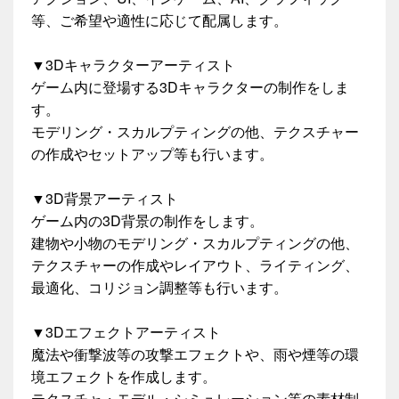
等、ご希望や適性に応じて配属します。
▼3Dキャラクターアーティスト
ゲーム内に登場する3Dキャラクターの制作をしま
す。
モデリング・スカルプティングの他、テクスチャー
の作成やセットアップ等も行います。
▼3D背景アーティスト
ゲーム内の3D背景の制作をします。
建物や小物のモデリング・スカルプティングの他、
テクスチャーの作成やレイアウト、ライティング、
最適化、コリジョン調整等も行います。
▼3Dエフェクトアーティスト
魔法や衝撃波等の攻撃エフェクトや、雨や煙等の環
境エフェクトを作成します。
テクスチャ・モデル・シミュレーション等の素材制