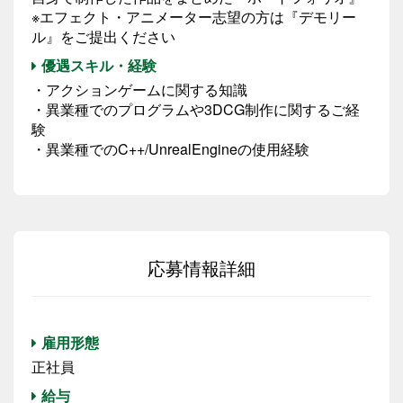
※エフェクト・アニメーター志望の方は『デモリー
ル』をご提出ください
優遇スキル・経験
・アクションゲームに関する知識
・異業種でのプログラムや3DCG制作に関するご経
験
・異業種でのC++/UnrealEngineの使用経験
応募情報詳細
雇用形態
正社員
給与