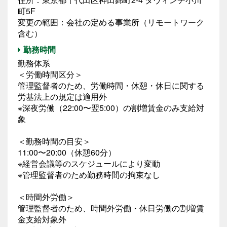
町5F
変更の範囲：会社の定める事業所（リモートワーク
含む）
勤務時間
勤務体系
＜労働時間区分＞
管理監督者のため、労働時間・休憩・休日に関する
労基法上の規定は適用外
※深夜労働（22:00〜翌5:00）の割増賃金のみ支給対
象
＜勤務時間の目安＞
11:00〜20:00（休憩60分）
※経営会議等のスケジュールにより変動
※管理監督者のため勤務時間の拘束なし
＜時間外労働＞
管理監督者のため、時間外労働・休日労働の割増賃
金支給対象外