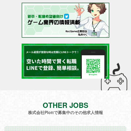
OTHER JOBS
株式会社Plottで募集中のその他求人情報