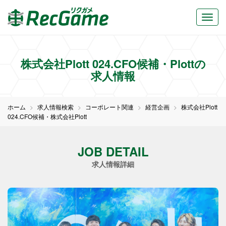
株式会社Plott 024.CFO候補・Plottの
求人情報
ホーム
求人情報検索
コーポレート関連
経営企画
株式会社Plott
024.CFO候補・株式会社Plott
JOB DETAIL
求人情報詳細