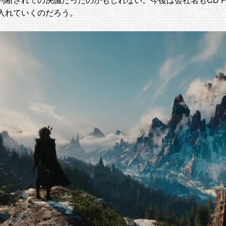
入れていくのだろう。