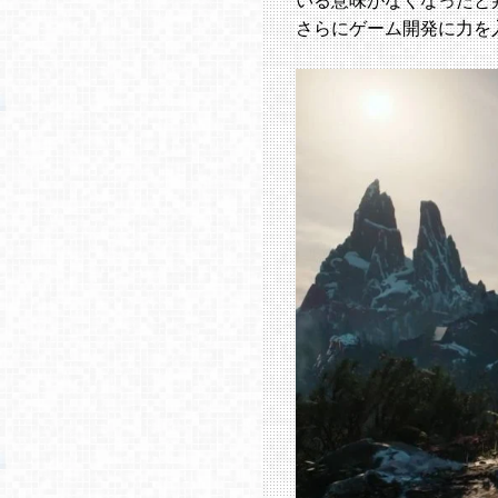
さらにゲーム開発に力を