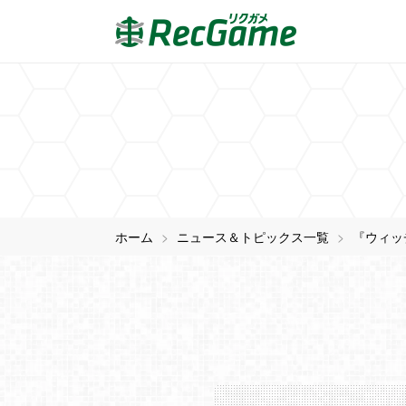
ホーム
ニュース＆トピックス一覧
『ウィッ