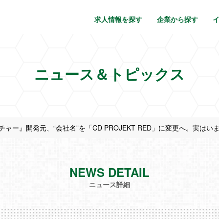
求人情報を探す
企業から探す
ニュース＆トピックス
チャー』開発元、“会社名”を「CD PROJEKT RED」に変更へ。実はい
NEWS DETAIL
ニュース詳細