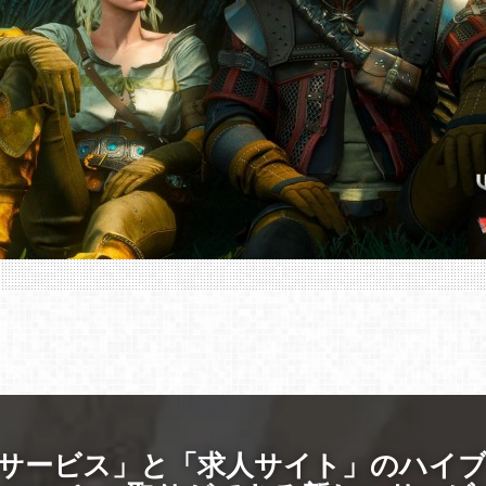
サービス」と「求人サイト」のハイ