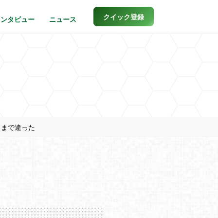
クイック登録
インタビュー
ニュース
ままで違った