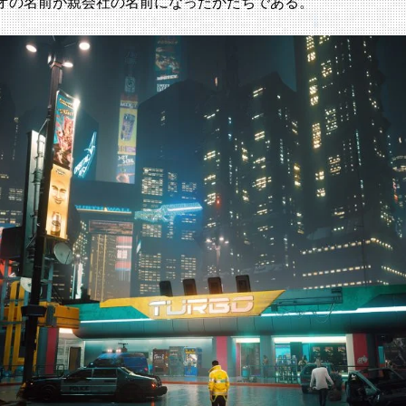
オの名前が親会社の名前になったかたちである。