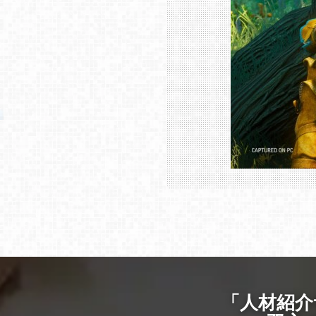
「人材紹介