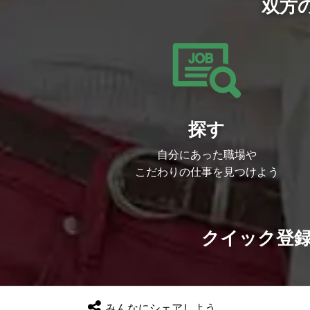
双方
探す
自分にあった職場や
こだわりの仕事を見つけよう
クイック登
みんなにシェアしよう