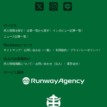
サービス
求人情報を探す
企業一覧から探す
インタビュー記事一覧
ニュース記事一覧
RecGameについて
サイトマップ
お問い合わせ（一般）
利用規約
プライバシーポリシー
法人のお客様向け
求人情報掲載について
お問い合わせ（法人）
運営会社
サービス提供