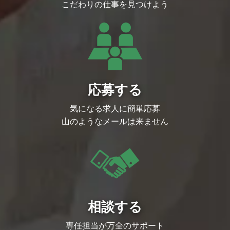
こだわりの仕事を見つけよう
応募する
気になる求人に簡単応募
山のようなメールは来ません
相談する
専任担当が万全のサポート