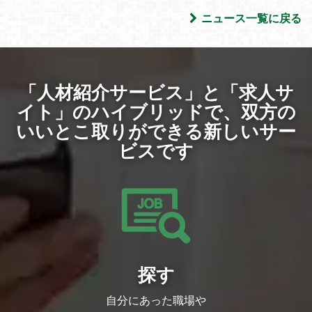
ニュース一覧に戻る
「人材紹介サービス」と「求人サ
イト」のハイブリッドで、
双方の
いいとこ取りができる新しいサー
ビスです
探す
自分にあった職場や