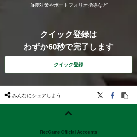
面接対策やポートフォリオ指導など
クイック登録は
わずか60秒で完了します
クイック登録
みんなにシェアしよう
RecGame Official Accounts