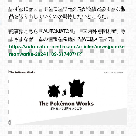
いずれにせよ、ポケモンワークスが今後どのような製
品を送り出していくのか期待したいところだ。
記事はこちら『AUTOMATON』 国内外を問わず、さ
まざまなゲームの情報を発信するWEBメディア
https://automaton-media.com/articles/newsjp/poke
monworks-20241109-317407/