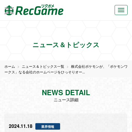
オープンしたよ...">
オープンしたよ...">
ニュース＆トピックス
ホーム
ニュース＆トピックス一覧
株式会社ポケモンが、「ポケモンワ
ークス」なる会社のホームページをひっそりオー...
NEWS DETAIL
ニュース詳細
2024.11.18
業界情報