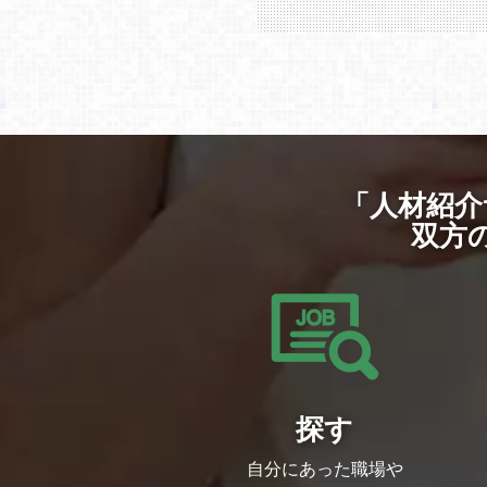
「人材紹介
双方
探す
自分にあった職場や