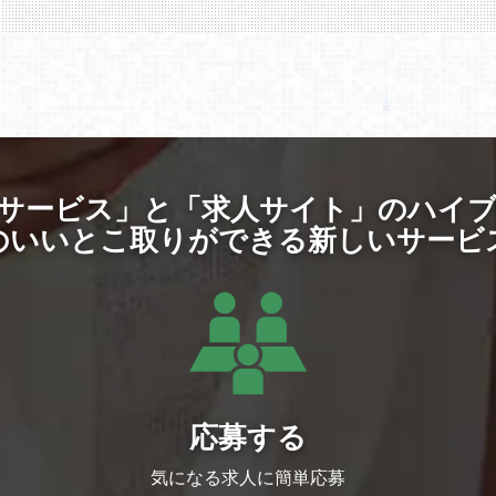
サービス」と「求人サイト」のハイ
のいいとこ取りができる新しいサービ
応募する
気になる求人に簡単応募