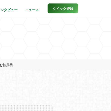
クイック登録
インタビュー
ニュース
お披露目