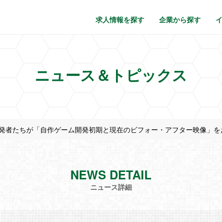
求人情報を探す
企業から探す
ニュース＆トピックス
発者たちが「自作ゲーム開発初期と現在のビフォー・アフター映像」を
NEWS DETAIL
ニュース詳細