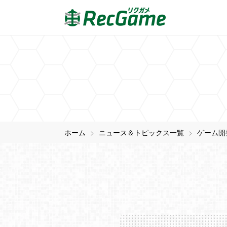
ホーム
ニュース＆トピックス一覧
ゲーム開