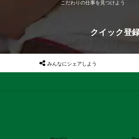
こだわりの仕事を見つけよう
クイック登
みんなにシェアしよう
サービス
Re