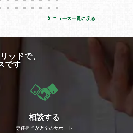
ニュース一覧に戻る
ブリッドで、
スです
相談する
専任担当が万全のサポート