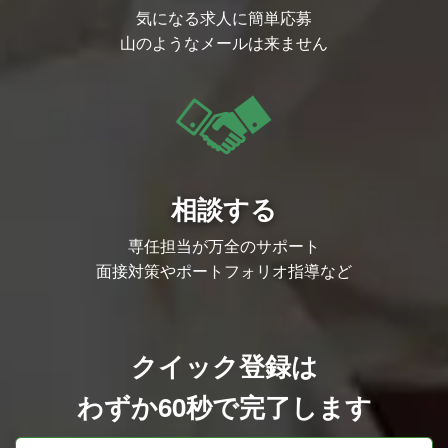
気になる求人に簡単応募
山のようなメールは来ません
相談する
専任担当が万全のサポート
面接対策やポートフォリオ指導など
クイック登録は
わずか60秒で完了します