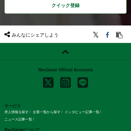
クイック登録
みんなにシェアしよう
RecGame Official Accounts
サービス
求人情報を探す
企業一覧から探す
インタビュー記事一覧
ニュース記事一覧
RecGameについて