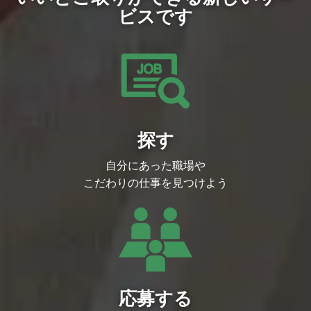
ビスです
探す
自分にあった職場や
こだわりの仕事を見つけよう
応募する