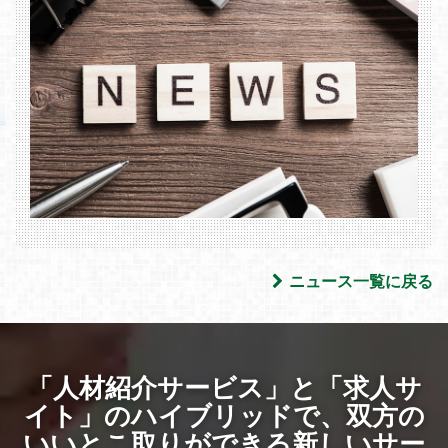
ニュース一覧に戻る
「人材紹介サービス」と「求人サ
イト」のハイブリッドで、
双方の
いいとこ取りができる新しいサー