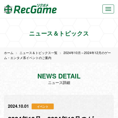
ニュース＆トピックス
ホーム
ニュース＆トピックス一覧
2024年10月～2024年12月のゲー
ム・エンタメ系イベントのご案内
NEWS DETAIL
ニュース詳細
2024.10.01
イベント