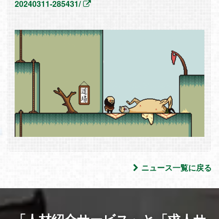
20240311-285431/
ニュース一覧に戻る