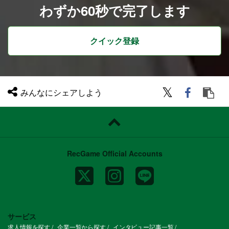
わずか60秒で完了します
クイック登録
みんなにシェアしよう
RecGame Official Accounts
サービス
求人情報を探す
企業一覧から探す
インタビュー記事一覧