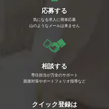
応募する
気になる求人に簡単応募
山のようなメールは来ません
相談する
専任担当が万全のサポート
面接対策やポートフォリオ指導など
クイック登録は