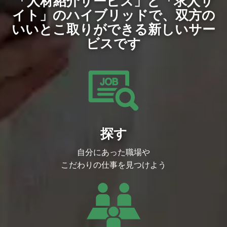
「人材紹介サービス」と「求人サ
イト」のハイブリッドで、
双方の
いいとこ取りができる新しいサー
ビスです
探す
自分にあった職場や
こだわりの仕事を見つけよう