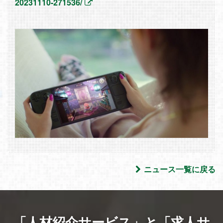
20231110-271536/
ニュース一覧に戻る
「人材紹介サービス」と「求人サ