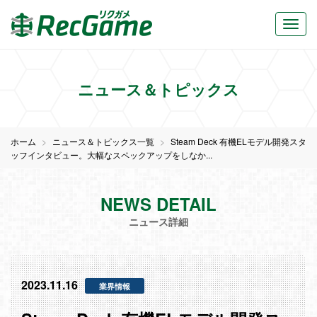
ニュース＆トピックス
ホーム
ニュース＆トピックス一覧
Steam Deck 有機ELモデル開発スタ
ッフインタビュー。大幅なスペックアップをしなか...
NEWS DETAIL
ニュース詳細
2023.11.16
業界情報