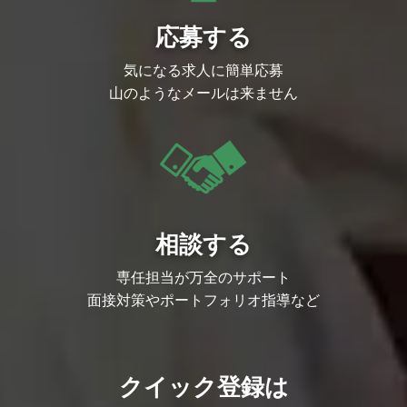
応募する
気になる求人に簡単応募
山のようなメールは来ません
相談する
専任担当が万全のサポート
面接対策やポートフォリオ指導など
クイック登録は