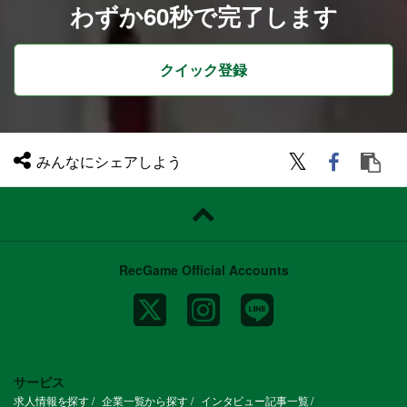
わずか60秒で完了します
クイック登録
みんなにシェアしよう
RecGame Official Accounts
サービス
求人情報を探す
企業一覧から探す
インタビュー記事一覧