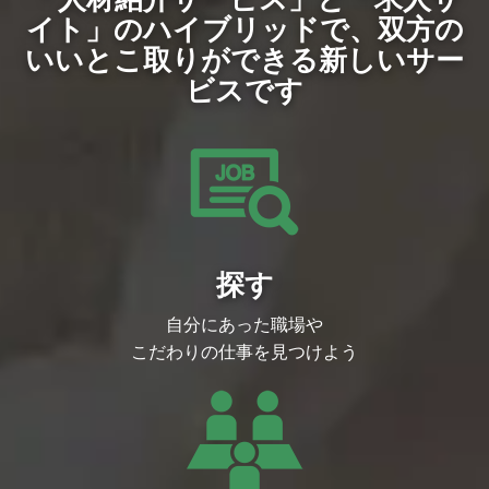
イト」のハイブリッドで、
双方の
いいとこ取りができる新しいサー
ビスです
探す
自分にあった職場や
こだわりの仕事を見つけよう