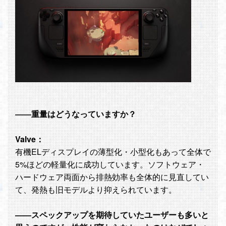
――重量はどうなっていますか？
Valve：
有機ELディスプレイの薄型化・小型化もあって全体で
5%ほどの軽量化に成功しています。ソフトウェア・
ハードウェア両面から排熱効率も全体的に見直してい
て、発熱も旧モデルより抑えられています。
――スペックアップを期待していたユーザーも多いと