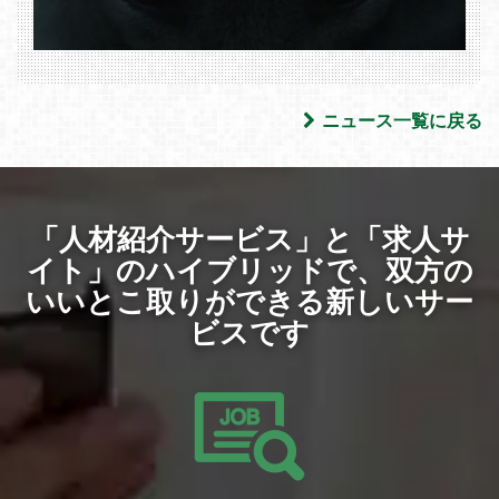
ニュース一覧に戻る
「人材紹介サービス」と「求人サ
イト」のハイブリッドで、
双方の
いいとこ取りができる新しいサー
ビスです