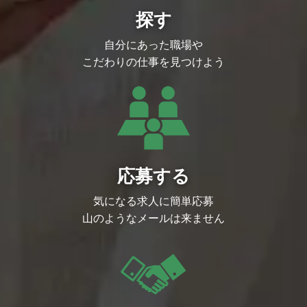
探す
自分にあった職場や
こだわりの仕事を見つけよう
応募する
気になる求人に簡単応募
山のようなメールは来ません