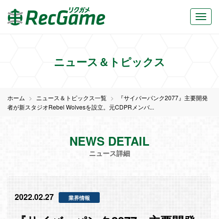
ニュース＆トピックス
ホーム
ニュース＆トピックス一覧
『サイバーパンク2077』主要開発
者が新スタジオRebel Wolvesを設立。元CDPRメンバ...
NEWS DETAIL
ニュース詳細
2022.02.27
業界情報