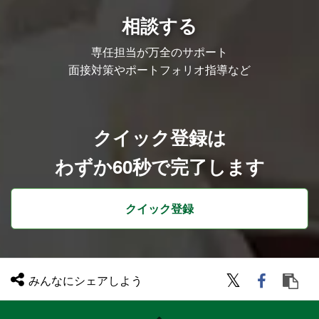
相談する
専任担当が万全のサポート
面接対策やポートフォリオ指導など
クイック登録は
わずか60秒で完了します
クイック登録
みんなにシェアしよう