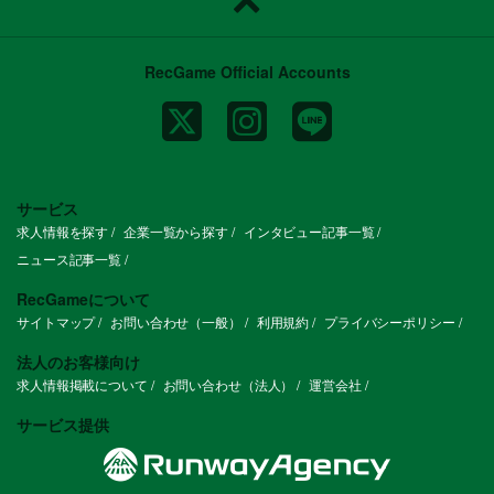
RecGame Official Accounts
サービス
求人情報を探す
企業一覧から探す
インタビュー記事一覧
ニュース記事一覧
RecGameについて
サイトマップ
お問い合わせ（一般）
利用規約
プライバシーポリシー
法人のお客様向け
求人情報掲載について
お問い合わせ（法人）
運営会社
サービス提供