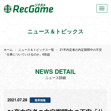
ニュース＆トピックス
ホーム
ニュース＆トピックス一覧
21卒内定者の内定期間中の不安
「仕事についていけるのか」6割超
NEWS DETAIL
ニュース詳細
2021.07.28
業界情報