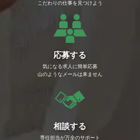
こだわりの仕事を見つけよう
応募する
気になる求人に簡単応募
山のようなメールは来ません
相談する
専任担当が万全のサポート