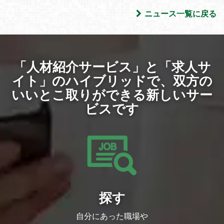
ニュース一覧に戻る
「人材紹介サービス」と「求人サ
イト」のハイブリッドで、
双方の
いいとこ取りができる新しいサー
ビスです
探す
自分にあった職場や