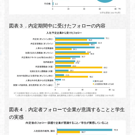
図表３．内定期間中に受けたフォローの内容
図表４．内定者フォローで企業が意識することと学生
の実感