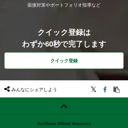
面接対策やポートフォリオ指導など
クイック登録は
わずか60秒で完了します
クイック登録
みんなにシェアしよう
RecGame Official Accounts