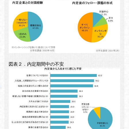
図表２．内定期間中の不安