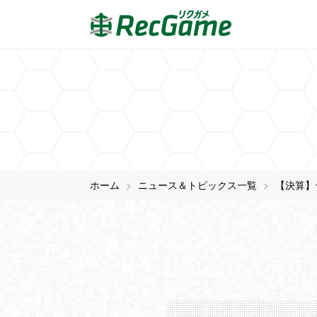
ホーム
ニュース＆トピックス一覧
【決算】