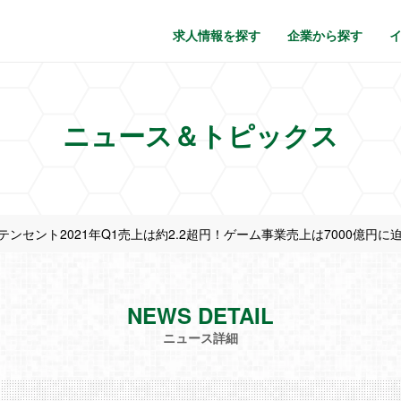
求人情報を探す
企業から探す
ニュース＆トピックス
テンセント2021年Q1売上は約2.2超円！ゲーム事業売上は7000億円に
NEWS DETAIL
ニュース詳細