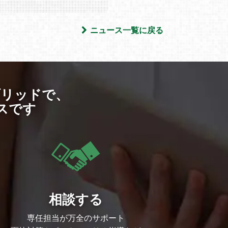
ニュース一覧に戻る
ブリッドで、
スです
相談する
専任担当が万全のサポート