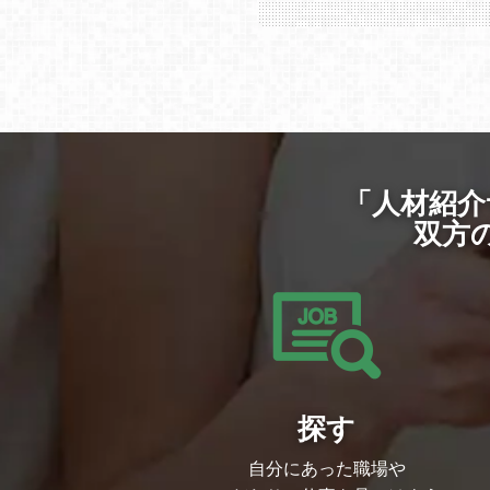
「人材紹介
双方
探す
自分にあった職場や