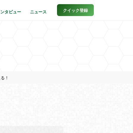
クイック登録
インタビュー
ニュース
迫る！