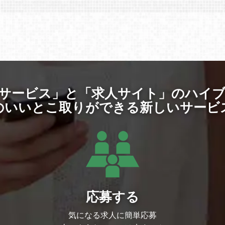
サービス」と「求人サイト」のハイ
のいいとこ取りができる新しいサービ
応募する
気になる求人に簡単応募