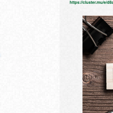
https://cluster.mu/e/