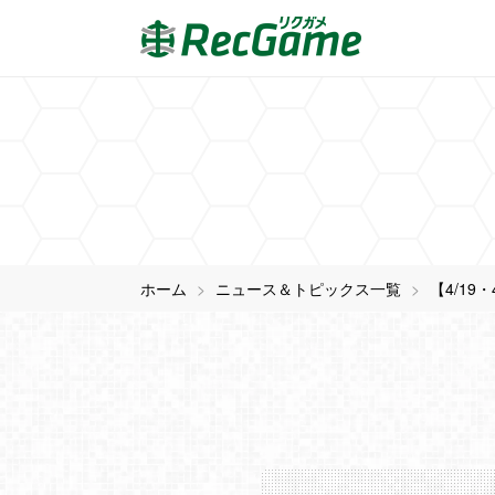
ホーム
ニュース＆トピックス一覧
【4/19