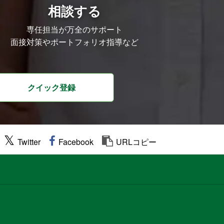
相談する
専任担当が万全のサポート
面接対策やポートフォリオ指導など
クイック登録
Twitter
Facebook
URLコピー