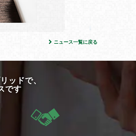
ニュース一覧に戻る
ブリッドで、
スです