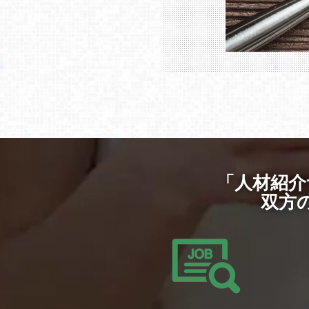
「人材紹介
双方