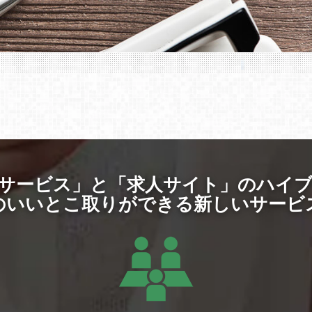
サービス」と「求人サイト」のハイ
のいいとこ取りができる新しいサービ