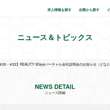
求人情報を探す
企業から探す
ニュース＆トピックス
・4/20・4/22】REALITY 3Daysバーチャル会社説明会のお知らせ（どなた
NEWS DETAIL
ニュース詳細