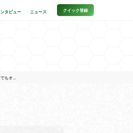
クイック登録
インタビュー
ニュース
でもオ...