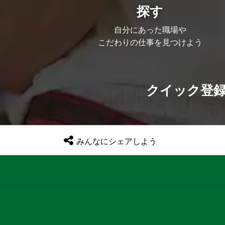
探す
自分にあった職場や
こだわりの仕事を見つけよう
クイック登
みんなにシェアしよう