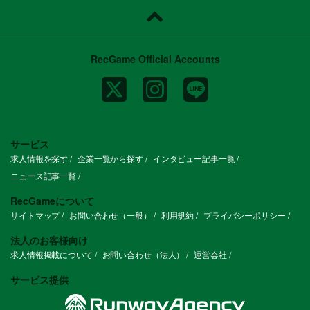
RecGame Official Accounts
サービス
求人情報を探す
企業一覧から探す
インタビュー記事一覧
ニュース記事一覧
RecGameについて
サイトマップ
お問い合わせ（一般）
利用規約
プライバシーポリシー
法人のお客様向け
求人情報掲載について
お問い合わせ（法人）
運営会社
サービス提供