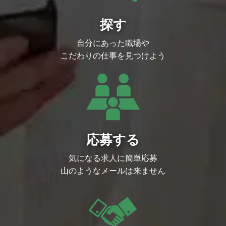
探す
自分にあった職場や
こだわりの仕事を見つけよう
応募する
気になる求人に簡単応募
山のようなメールは来ません