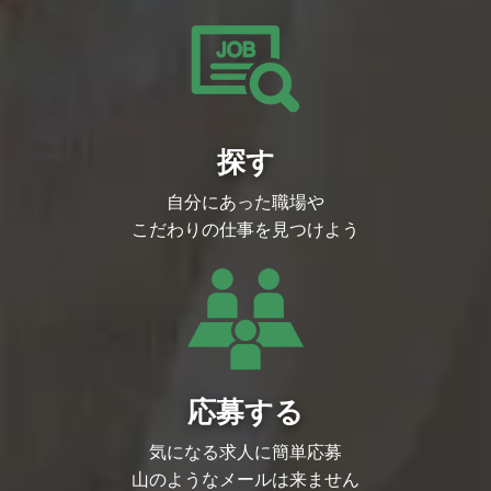
探す
自分にあった職場や
こだわりの仕事を見つけよう
応募する
気になる求人に簡単応募
山のようなメールは来ません