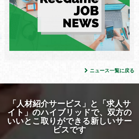
ニュース一覧に戻る
「人材紹介サービス」と「求人サ
イト」のハイブリッドで、
双方の
いいとこ取りができる新しいサー
ビスです