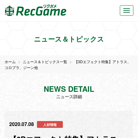
ニュース＆トピックス
ホーム
ニュース＆トピックス一覧
【3Dエフェクト特集】アトラス、
コロプラ、ジーン他
NEWS DETAIL
ニュース詳細
2020.07.08
人材情報