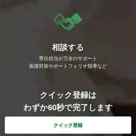
相談する
専任担当が万全のサポート
面接対策やポートフォリオ指導など
クイック登録は
わずか60秒で完了します
クイック登録