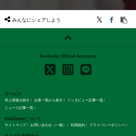
みんなにシェアしよう
RecGame Official Accounts
サービス
求人情報を探す
企業一覧から探す
インタビュー記事一覧
ニュース記事一覧
RecGameについて
サイトマップ
お問い合わせ（一般）
利用規約
プライバシーポリシー
法人のお客様向け