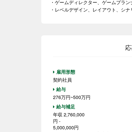
・ゲームディレクター、ゲームプラン
・レベルデザイン、レイアウト、シナ
応
雇用形態
契約社員
給与
276万円~500万円
給与補足
年収 2,760,000
円 -
5,000,000円