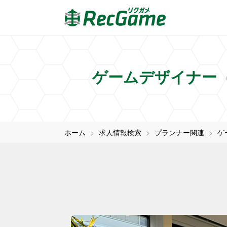
ゲームデザイナー
ホーム
求人情報検索
プランナー関連
ゲ