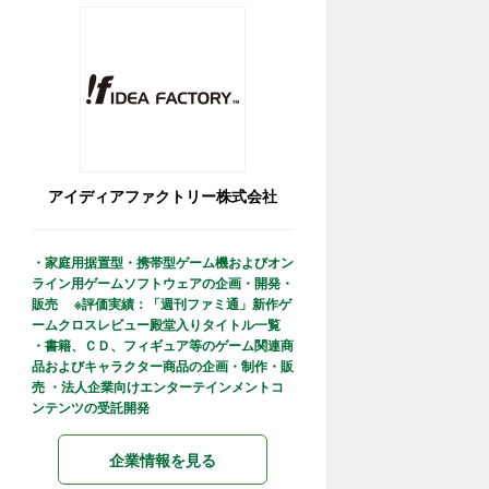
アイディアファクトリー株式会社
・家庭用据置型・携帯型ゲーム機およびオン
ライン用ゲームソフトウェアの企画・開発・
販売 ※評価実績：「週刊ファミ通」新作ゲ
ームクロスレビュー殿堂入りタイトル一覧
・書籍、ＣＤ、フィギュア等のゲーム関連商
品およびキャラクター商品の企画・制作・販
売 ・法人企業向けエンターテインメントコ
ンテンツの受託開発
企業情報を見る