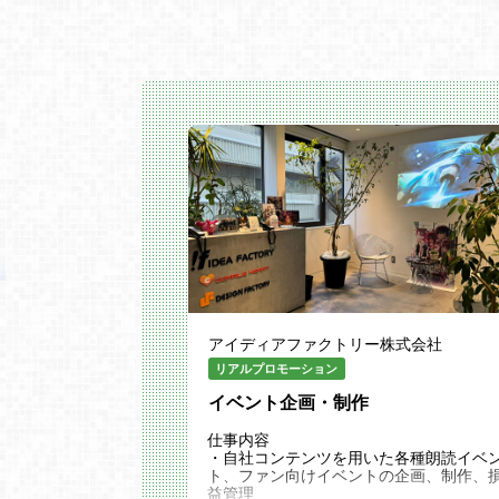
アイディアファクトリー株式会社
リアルプロモーション
イベント企画・制作
仕事内容
・自社コンテンツを用いた各種朗読イベ
ト、ファン向けイベントの企画、制作、
益管理