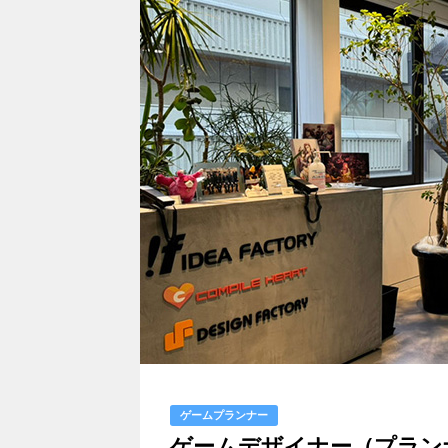
ゲームプランナー
ゲームデザイナー（プラン