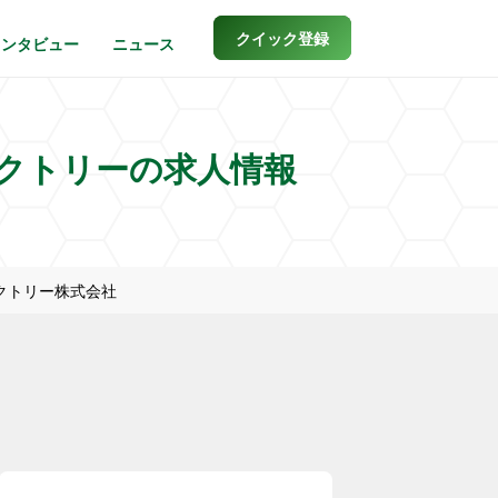
クイック登録
インタビュー
ニュース
クトリーの求人情報
クトリー株式会社