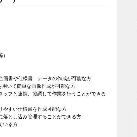
等）
tを用いて企画書や仕様書、データの作成が可能な方
ールを用いて簡単な画像作成が可能な方
タッフと連携、協調して作業を行うことができる
りやすい仕様書を作成可能な方
に落とし込み管理することができる方
ている方