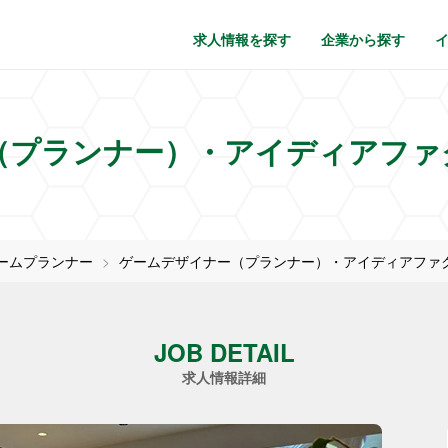
求人情報を探す
企業から探す
（プランナー）・アイディアファ
ームプランナー
ゲームデザイナー（プランナー）・アイディアファ
JOB DETAIL
求人情報詳細