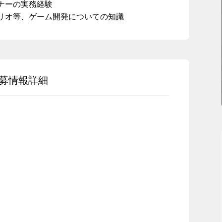
ナーの実務経験
リオ等、ゲーム開発についての知識
募情報詳細