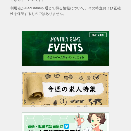
利用者がRecGameを通じて得る情報について、その時宜および正確
性を保証するものではありません。