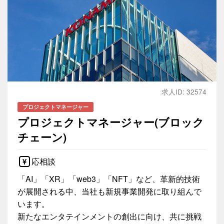
求人ID: 32574
プロジェクトマネージャー
プロジェクトマネージャー(ブロック
チェーン)
応相談
「AI」「XR」「web3」「NFT」など、革新的技術
が展開される中、当社も新規事業開発に取り組んで
います。
新たなエンタテインメントの創出に向け、共に挑戦