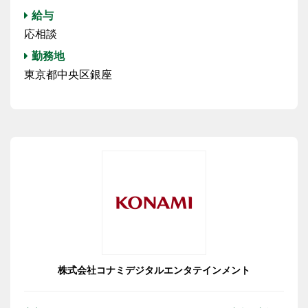
給与
応相談
勤務地
東京都中央区銀座
株式会社コナミデジタルエンタテインメント