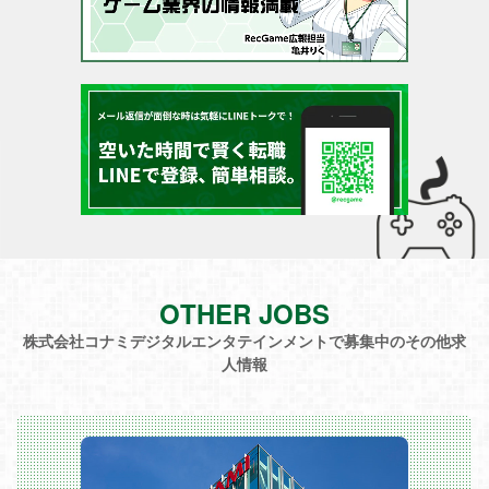
OTHER JOBS
株式会社コナミデジタルエンタテインメントで募集中のその他求
人情報