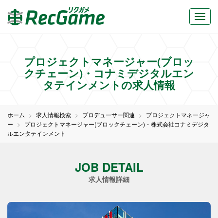
プロジェクトマネージャー(ブロッ
クチェーン)・コナミデジタルエン
タテインメントの求人情報
ホーム
求人情報検索
プロデューサー関連
プロジェクトマネージャ
ー
プロジェクトマネージャー(ブロックチェーン)・株式会社コナミデジタ
ルエンタテインメント
JOB DETAIL
求人情報詳細