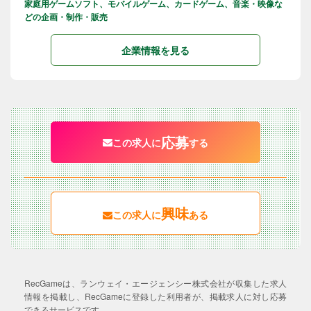
家庭用ゲームソフト、モバイルゲーム、カードゲーム、音楽・映像な
どの企画・制作・販売
企業情報を見る
応募
この求人に
する
興味
この求人に
ある
RecGameは、ランウェイ・エージェンシー株式会社が収集した求人
情報を掲載し、RecGameに登録した利用者が、掲載求人に対し応募
できるサービスです。