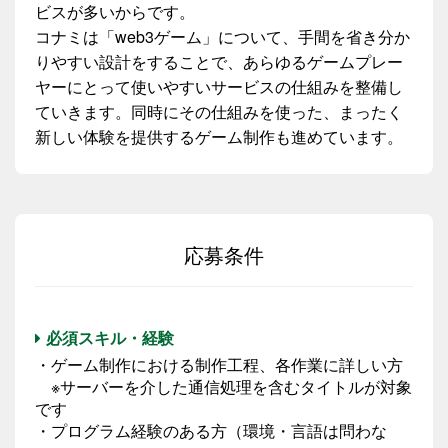
ビスが多いからです。
コナミは「web3ゲーム」について、手間を省き分か
りやすい設計をすることで、あらゆるゲームプレー
ヤーにとって使いやすいサービスの仕組みを整備し
ていきます。同時にその仕組みを使った、まったく
新しい体験を提供するゲーム制作も進めています。
応募条件
必須スキル・経験
・ゲーム制作における制作工程、各作業に詳しい方
※サーバーを介した通信処理を含むタイトルが対象
です
・プログラム経験のある方（環境・言語は問わな