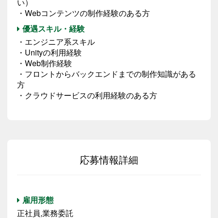
い）
・Webコンテンツの制作経験のある方
優遇スキル・経験
・エンジニア系スキル
・Unityの利用経験
・Web制作経験
・フロントからバックエンドまでの制作知識がある
方
・クラウドサービスの利用経験のある方
応募情報詳細
雇用形態
正社員,業務委託