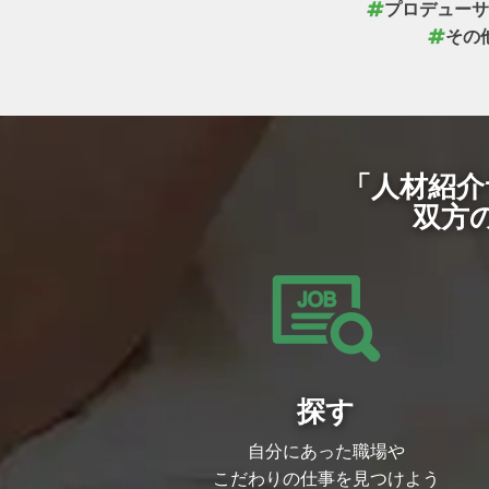
プロデューサ
その
「人材紹介
双方
探す
自分にあった職場や
こだわりの仕事を見つけよう