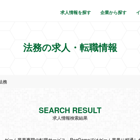
求人情報を探す
企業から探す
法務の求人・転職情報
法務
SEARCH RESULT
求人情報検索結果
。ゲーム業界専門の転職サービス、RecGameではゲーム業界に精通