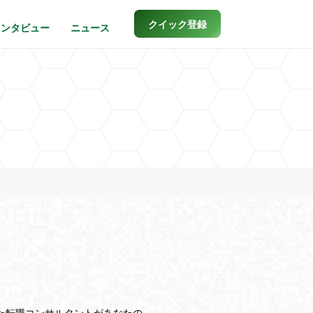
クイック登録
インタビュー
ニュース
した転職コンサルタントがあなたの