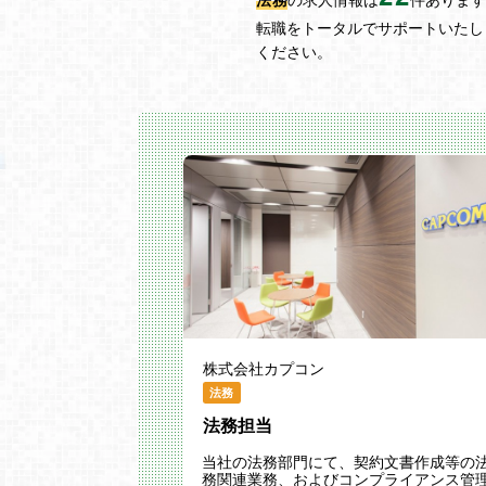
転職をトータルでサポートいたし
ください。
株式会社カプコン
法務
法務担当
当社の法務部門にて、契約文書作成等の
務関連業務、およびコンプライアンス管