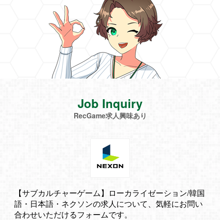
Job Inquiry
RecGame求人興味あり
【サブカルチャーゲーム】ローカライゼーション/韓国
語・日本語・ネクソンの求人について、気軽にお問い
合わせいただけるフォームです。