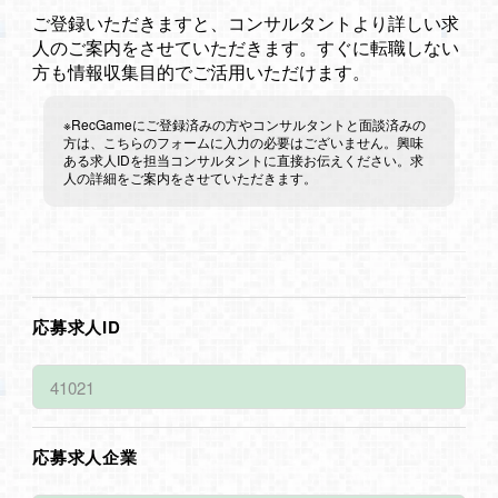
ご登録いただきますと、コンサルタントより詳しい求
人のご案内をさせていただきます。すぐに転職しない
方も情報収集目的でご活用いただけます。
※RecGameにご登録済みの方やコンサルタントと面談済みの
方は、こちらのフォームに入力の必要はございません。興味
ある求人IDを担当コンサルタントに直接お伝えください。求
人の詳細をご案内をさせていただきます。
応募求人ID
応募求人企業