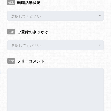
転職活動状況
任意
選択してください
ご登録のきっかけ
任意
選択してください
フリーコメント
任意