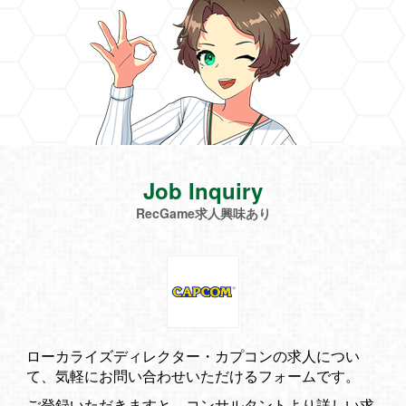
Job Inquiry
RecGame求人興味あり
ローカライズディレクター・カプコンの求人につい
て、気軽にお問い合わせいただけるフォームです。
ご登録いただきますと、コンサルタントより詳しい求