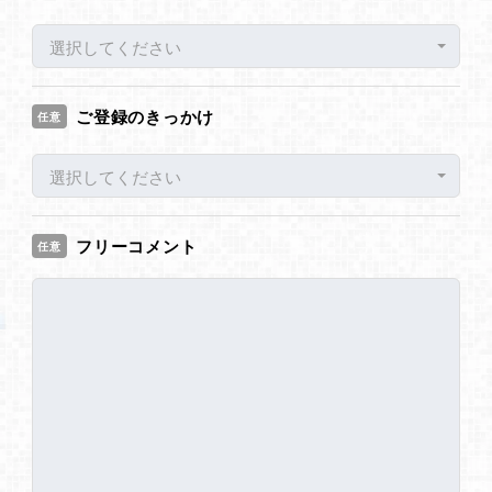
選択してください
ご登録のきっかけ
任意
選択してください
フリーコメント
任意