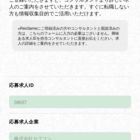
人のご案内をさせていただきます。すぐに転職しない
方も情報収集目的でご活用いただけます。
※RecGameにご登録済みの方やコンサルタントと面談済みの
方は、こちらのフォームに入力の必要はございません。興味
ある求人IDを担当コンサルタントに直接お伝えください。求
人の詳細をご案内をさせていただきます。
応募求人ID
応募求人企業