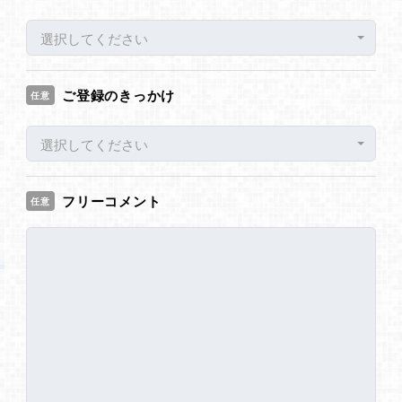
選択してください
ご登録のきっかけ
任意
選択してください
フリーコメント
任意