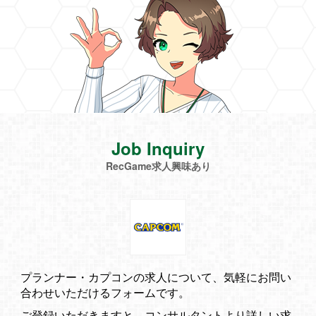
Job Inquiry
RecGame求人興味あり
プランナー・カプコンの求人について、気軽にお問い
合わせいただけるフォームです。
ご登録いただきますと、コンサルタントより詳しい求