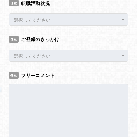
転職活動状況
任意
選択してください
ご登録のきっかけ
任意
選択してください
フリーコメント
任意