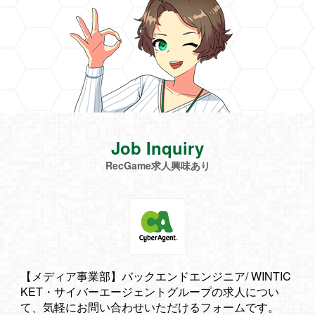
Job Inquiry
RecGame求人興味あり
【メディア事業部】バックエンドエンジニア/ WINTIC
KET・サイバーエージェントグループの求人につい
て、気軽にお問い合わせいただけるフォームです。