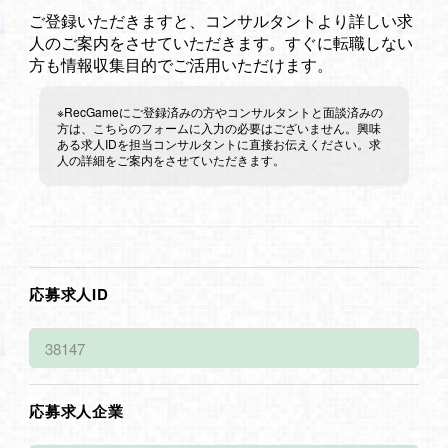
ご登録いただきますと、コンサルタントより詳しい求
人のご案内をさせていただきます。すぐに転職しない
方も情報収集目的でご活用いただけます。
※RecGameにご登録済みの方やコンサルタントと面談済みの
方は、こちらのフォームに入力の必要はございません。興味
ある求人IDを担当コンサルタントに直接お伝えください。求
人の詳細をご案内をさせていただきます。
応募求人ID
応募求人企業