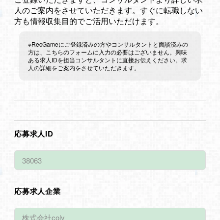
人のご案内をさせていただきます。すぐに転職しない
方も情報収集目的でご活用いただけます。
※RecGameにご登録済みの方やコンサルタントと面談済みの
方は、こちらのフォームに入力の必要はございません。興味
ある求人IDを担当コンサルタントに直接お伝えください。求
人の詳細をご案内をさせていただきます。
応募求人ID
応募求人企業