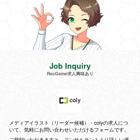
Job Inquiry
RecGame求人興味あり
メディアイラスト（リーダー候補）・colyの求人につ
いて、気軽にお問い合わせいただけるフォームです。
ご登録いただきますと、コンサルタントより詳しい求