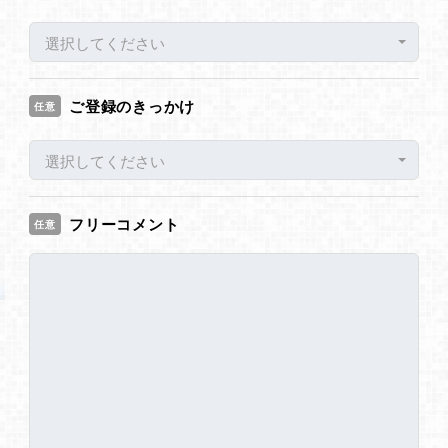
選択してください
ご登録のきっかけ
任意
選択してください
フリーコメント
任意