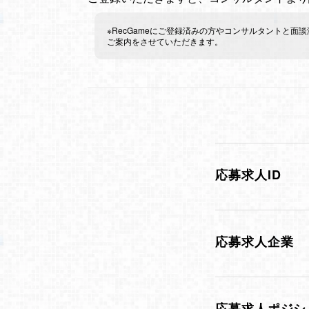
※RecGameにご登録済みの方やコンサルタントと
ご案内をさせていただきます。
応募求人ID
応募求人企業
応募求人ポジシ