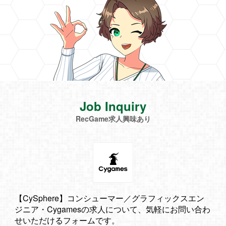
Job Inquiry
RecGame求人興味あり
【CySphere】コンシューマー／グラフィックスエン
ジニア・Cygamesの求人について、気軽にお問い合わ
せいただけるフォームです。