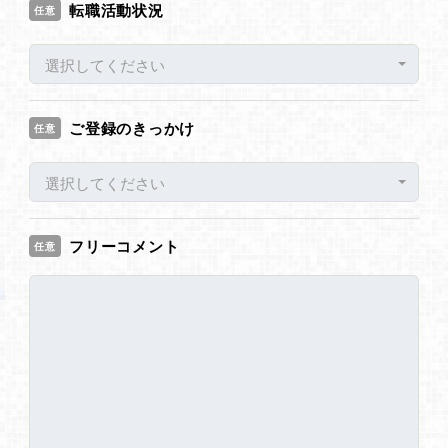
転職活動状況
任意
選択してください
ご登録のきっかけ
任意
選択してください
フリーコメント
任意