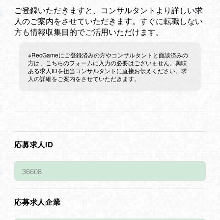
ご登録いただきますと、コンサルタントより詳しい求
人のご案内をさせていただきます。すぐに転職しない
方も情報収集目的でご活用いただけます。
※RecGameにご登録済みの方やコンサルタントと面談済みの
方は、こちらのフォームに入力の必要はございません。興味
ある求人IDを担当コンサルタントに直接お伝えください。求
人の詳細をご案内をさせていただきます。
応募求人ID
応募求人企業