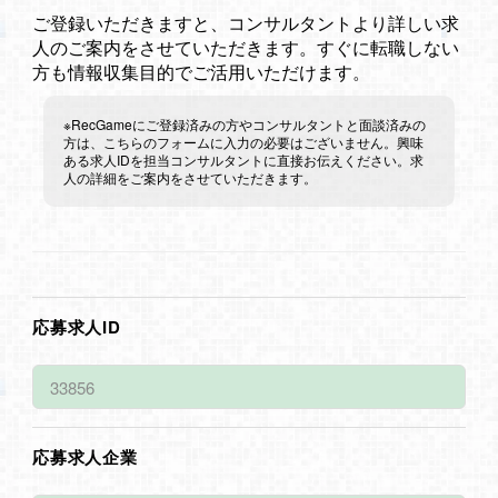
ご登録いただきますと、コンサルタントより詳しい求
人のご案内をさせていただきます。すぐに転職しない
方も情報収集目的でご活用いただけます。
※RecGameにご登録済みの方やコンサルタントと面談済みの
方は、こちらのフォームに入力の必要はございません。興味
ある求人IDを担当コンサルタントに直接お伝えください。求
人の詳細をご案内をさせていただきます。
応募求人ID
応募求人企業