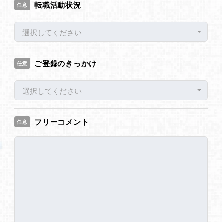
転職活動状況
任意
選択してください
ご登録のきっかけ
任意
選択してください
フリーコメント
任意