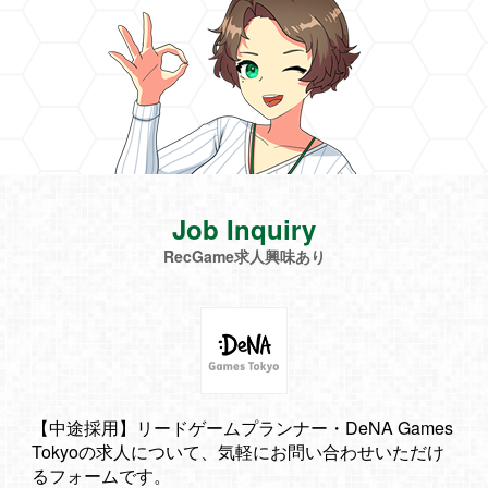
Job Inquiry
RecGame求人興味あり
【中途採用】リードゲームプランナー・DeNA Games
Tokyoの求人について、気軽にお問い合わせいただけ
るフォームです。