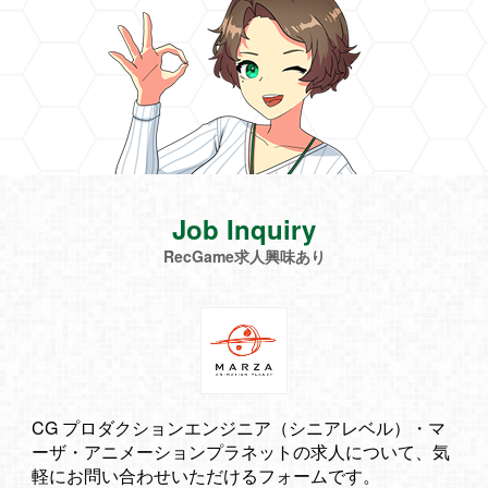
Job Inquiry
RecGame求人興味あり
CG プロダクションエンジニア（シニアレベル）・マ
ーザ・アニメーションプラネットの求人について、気
軽にお問い合わせいただけるフォームです。