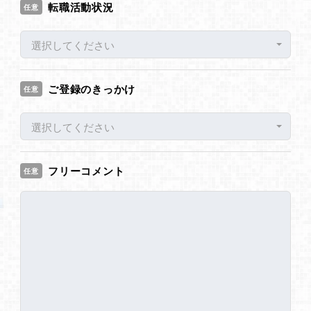
転職活動状況
任意
選択してください
ご登録のきっかけ
任意
選択してください
フリーコメント
任意