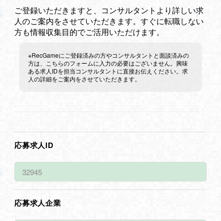
ご登録いただきますと、コンサルタントより詳しい求
人のご案内をさせていただきます。すぐに転職しない
方も情報収集目的でご活用いただけます。
※RecGameにご登録済みの方やコンサルタントと面談済みの
方は、こちらのフォームに入力の必要はございません。興味
ある求人IDを担当コンサルタントに直接お伝えください。求
人の詳細をご案内をさせていただきます。
応募求人ID
応募求人企業