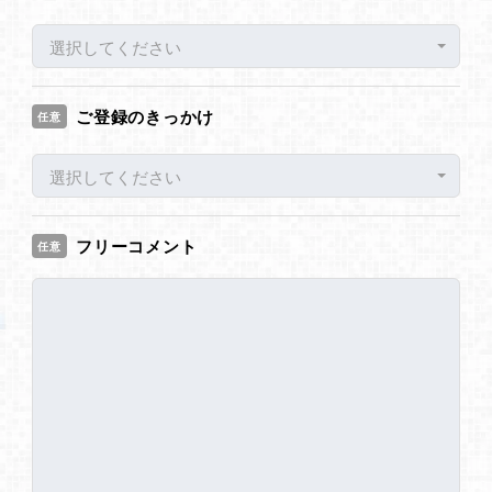
選択してください
ご登録のきっかけ
任意
選択してください
フリーコメント
任意