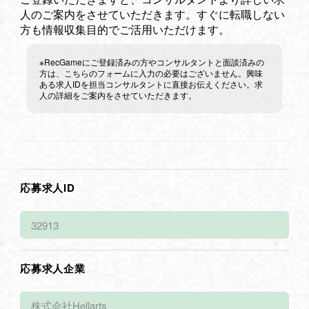
人のご案内をさせていただきます。すぐに転職しない
方も情報収集目的でご活用いただけます。
※RecGameにご登録済みの方やコンサルタントと面談済みの
方は、こちらのフォームに入力の必要はございません。興味
ある求人IDを担当コンサルタントに直接お伝えください。求
人の詳細をご案内をさせていただきます。
応募求人ID
応募求人企業