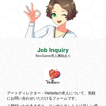
Job Inquiry
RecGame求人興味あり
アートディレクター・Hellartsの求人について、気軽
にお問い合わせいただけるフォームです。
ご登録いただきますと、コンサルタントより詳しい求