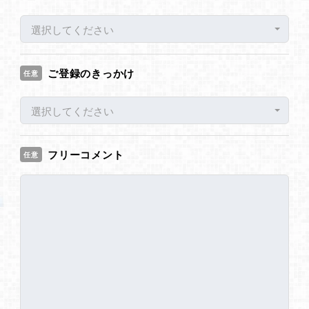
選択してください
ご登録のきっかけ
任意
選択してください
フリーコメント
任意