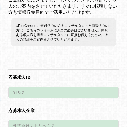
人のご案内をさせていただきます。すぐに転職しない
方も情報収集目的でご活用いただけます。
※RecGameにご登録済みの方やコンサルタントと面談済みの
方は、こちらのフォームに入力の必要はございません。興味
ある求人IDを担当コンサルタントに直接お伝えください。求
人の詳細をご案内をさせていただきます。
応募求人ID
応募求人企業