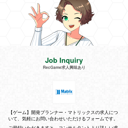
Job Inquiry
RecGame求人興味あり
【ゲーム】開発プランナー・マトリックスの求人につ
いて、気軽にお問い合わせいただけるフォームです。
ご登録いただきますと、コンサルタントより詳しい求