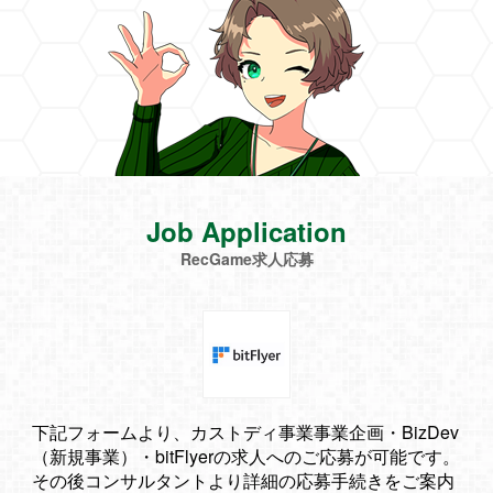
Job Application
RecGame求人応募
下記フォームより、カストディ事業事業企画・BizDev
（新規事業）・bitFlyerの求人へのご応募が可能です。
その後コンサルタントより詳細の応募手続きをご案内