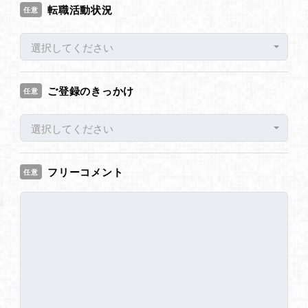
転職活動状況
任意
選択してください
ご登録のきっかけ
任意
選択してください
フリーコメント
任意