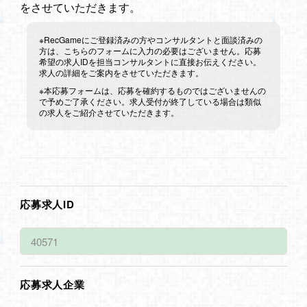
をさせていただきます。
※RecGameにご登録済みの方やコンサルタントと面談済みの
方は、こちらのフォームに入力の必要はございません。応募
希望の求人IDを担当コンサルタントに直接お伝えください。
求人の詳細をご案内をさせていただきます。
※本応募フォームは、応募を確約するものではございませんの
で予めご了承ください。求人受付が終了している場合は類似
の求人をご紹介させていただきます。
応募求人ID
応募求人企業