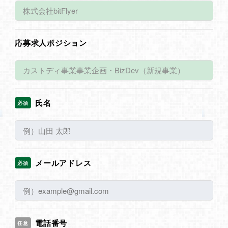
応募求人ポジション
氏名
必須
メールアドレス
必須
電話番号
任意