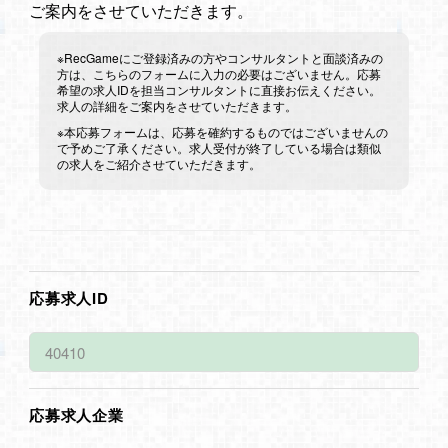
ご案内をさせていただきます。
※RecGameにご登録済みの方やコンサルタントと面談済みの
方は、こちらのフォームに入力の必要はございません。応募
希望の求人IDを担当コンサルタントに直接お伝えください。
求人の詳細をご案内をさせていただきます。
※本応募フォームは、応募を確約するものではございませんの
で予めご了承ください。求人受付が終了している場合は類似
の求人をご紹介させていただきます。
応募求人ID
応募求人企業