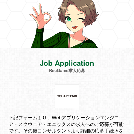
Job Application
RecGame求人応募
下記フォームより、Webアプリケーションエンジニ
ア・スクウェア・エニックスの求人へのご応募が可能
です。その後コンサルタントより詳細の応募手続きを