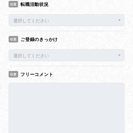
転職活動状況
任意
選択してください
ご登録のきっかけ
任意
選択してください
フリーコメント
任意