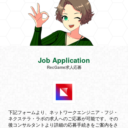
Job Application
RecGame求人応募
下記フォームより、ネットワークエンジニア・フジ・
ネクステラ・ラボの求人へのご応募が可能です。その
後コンサルタントより詳細の応募手続きをご案内をさ