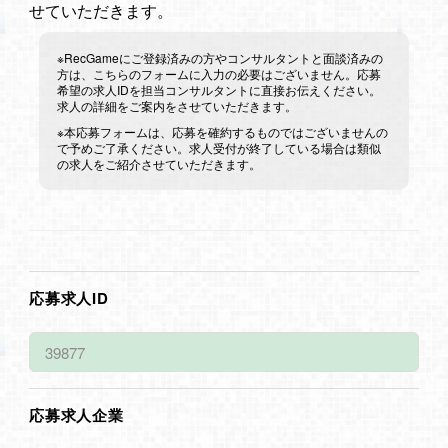
せていただきます。
※RecGameにご登録済みの方やコンサルタントと面談済みの
方は、こちらのフォームに入力の必要はございません。応募
希望の求人IDを担当コンサルタントに直接お伝えください。
求人の詳細をご案内をさせていただきます。
※本応募フォームは、応募を確約するものではございませんの
で予めご了承ください。求人受付が終了している場合は類似
の求人をご紹介させていただきます。
応募求人ID
応募求人企業