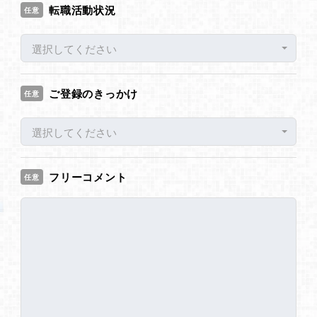
転職活動状況
任意
選択してください
ご登録のきっかけ
任意
選択してください
フリーコメント
任意