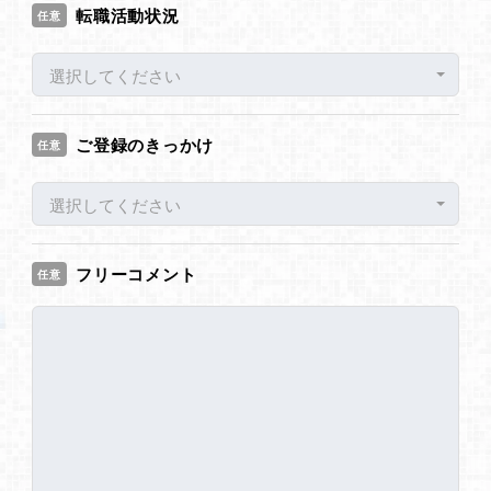
転職活動状況
任意
選択してください
ご登録のきっかけ
任意
選択してください
フリーコメント
任意