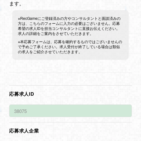
ます。
※RecGameにご登録済みの方やコンサルタントと面談済みの
方は、こちらのフォームに入力の必要はございません。応募
希望の求人IDを担当コンサルタントに直接お伝えください。
求人の詳細をご案内をさせていただきます。
※本応募フォームは、応募を確約するものではございませんの
で予めご了承ください。求人受付が終了している場合は類似
の求人をご紹介させていただきます。
応募求人ID
応募求人企業