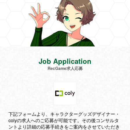
Job Application
RecGame求人応募
下記フォームより、キャラクターグッズデザイナー・
colyの求人へのご応募が可能です。その後コンサルタ
ントより詳細の応募手続きをご案内をさせていただき