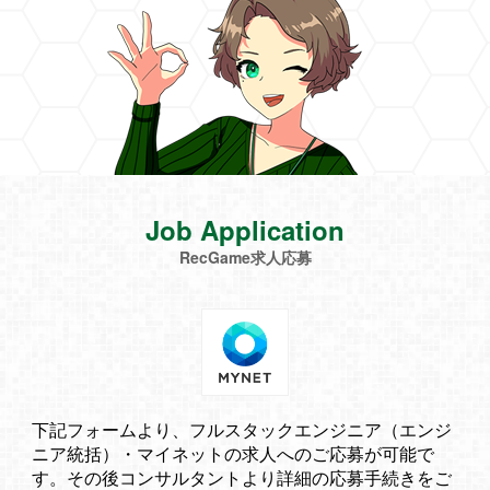
Job Application
RecGame求人応募
下記フォームより、フルスタックエンジニア（エンジ
ニア統括）・マイネットの求人へのご応募が可能で
す。その後コンサルタントより詳細の応募手続きをご