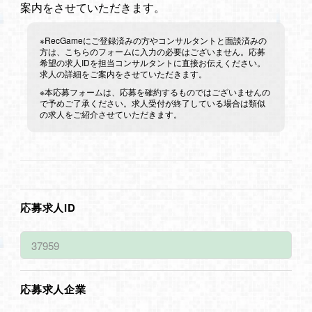
案内をさせていただきます。
※RecGameにご登録済みの方やコンサルタントと面談済みの
方は、こちらのフォームに入力の必要はございません。応募
希望の求人IDを担当コンサルタントに直接お伝えください。
求人の詳細をご案内をさせていただきます。
※本応募フォームは、応募を確約するものではございませんの
で予めご了承ください。求人受付が終了している場合は類似
の求人をご紹介させていただきます。
応募求人ID
応募求人企業