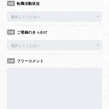
転職活動状況
任意
選択してください
ご登録のきっかけ
任意
選択してください
フリーコメント
任意