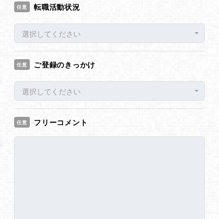
転職活動状況
任意
選択してください
ご登録のきっかけ
任意
選択してください
フリーコメント
任意