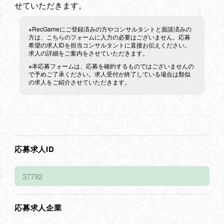
せていただきます。
※RecGameにご登録済みの方やコンサルタントと面談済みの
方は、こちらのフォームに入力の必要はございません。応募
希望の求人IDを担当コンサルタントに直接お伝えください。
求人の詳細をご案内をさせていただきます。
※本応募フォームは、応募を確約するものではございませんの
で予めご了承ください。求人受付が終了している場合は類似
の求人をご紹介させていただきます。
応募求人ID
応募求人企業