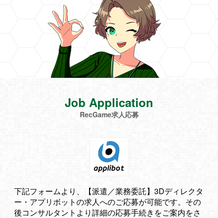
Job Application
RecGame求人応募
下記フォームより、【派遣／業務委託】3Dディレクタ
ー・アプリボットの求人へのご応募が可能です。その
後コンサルタントより詳細の応募手続きをご案内をさ