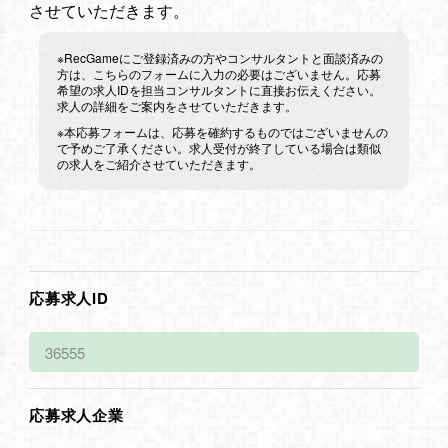
させていただきます。
※RecGameにご登録済みの方やコンサルタントと面談済みの
方は、こちらのフォームに入力の必要はございません。応募
希望の求人IDを担当コンサルタントに直接お伝えください。
求人の詳細をご案内をさせていただきます。
※本応募フォームは、応募を確約するものではございませんの
で予めご了承ください。求人受付が終了している場合は類似
の求人をご紹介させていただきます。
応募求人ID
応募求人企業