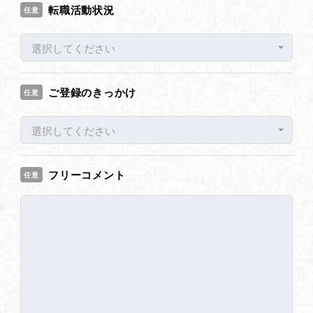
転職活動状況
任意
選択してください
ご登録のきっかけ
任意
選択してください
フリーコメント
任意