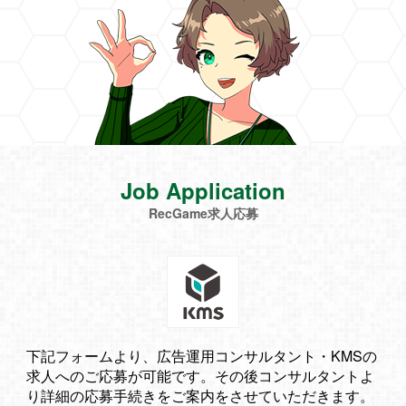
Job Application
RecGame求人応募
下記フォームより、広告運用コンサルタント・KMSの
求人へのご応募が可能です。その後コンサルタントよ
り詳細の応募手続きをご案内をさせていただきます。