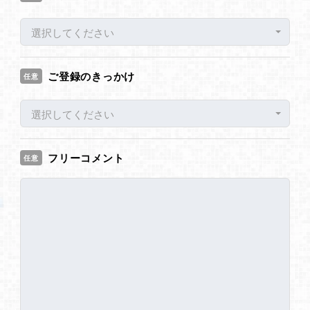
選択してください
ご登録のきっかけ
任意
選択してください
フリーコメント
任意