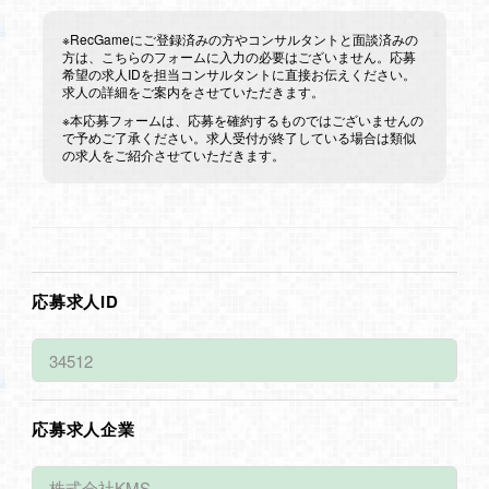
※RecGameにご登録済みの方やコンサルタントと面談済みの
方は、こちらのフォームに入力の必要はございません。応募
希望の求人IDを担当コンサルタントに直接お伝えください。
求人の詳細をご案内をさせていただきます。
※本応募フォームは、応募を確約するものではございませんの
で予めご了承ください。求人受付が終了している場合は類似
の求人をご紹介させていただきます。
応募求人ID
応募求人企業