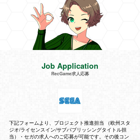
Job Application
RecGame求人応募
下記フォームより、プロジェクト推進担当 （欧州スタ
ジオ/ライセンスイン/サブパブリッシングタイトル担
当）・セガの求人へのご応募が可能です。その後コン