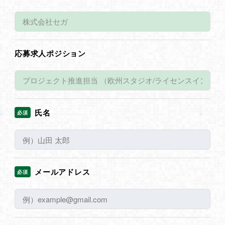
応募求人ポジション
氏名
必須
メールアドレス
必須