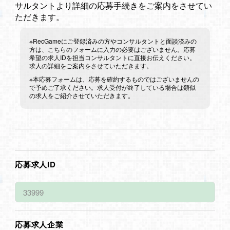
サルタントより詳細の応募手続きをご案内をさせてい
ただきます。
※RecGameにご登録済みの方やコンサルタントと面談済みの
方は、こちらのフォームに入力の必要はございません。応募
希望の求人IDを担当コンサルタントに直接お伝えください。
求人の詳細をご案内をさせていただきます。
※本応募フォームは、応募を確約するものではございませんの
で予めご了承ください。求人受付が終了している場合は類似
の求人をご紹介させていただきます。
応募求人ID
応募求人企業