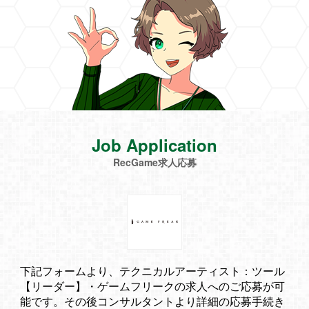
Job Application
RecGame求人応募
下記フォームより、テクニカルアーティスト：ツール
【リーダー】・ゲームフリークの求人へのご応募が可
能です。その後コンサルタントより詳細の応募手続き