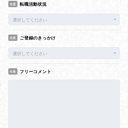
転職活動状況
任意
選択してください
ご登録のきっかけ
任意
選択してください
フリーコメント
任意