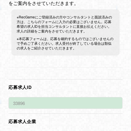
をご案内をさせていただきます。
※RecGameにご登録済みの方やコンサルタントと面談済みの
方は、こちらのフォームに入力の必要はございません。応募
希望の求人IDを担当コンサルタントに直接お伝えください。
求人の詳細をご案内をさせていただきます。
※本応募フォームは、応募を確約するものではございませんの
で予めご了承ください。求人受付が終了している場合は類似
の求人をご紹介させていただきます。
応募求人ID
応募求人企業