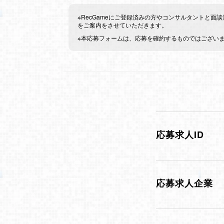
※RecGameにご登録済みの方やコンサルタントと
をご案内をさせていただきます。
※本応募フォームは、応募を確約するものではござい
応募求人ID
応募求人企業