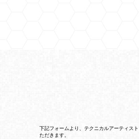
下記フォームより、テクニカルアーティスト・
ただきます。