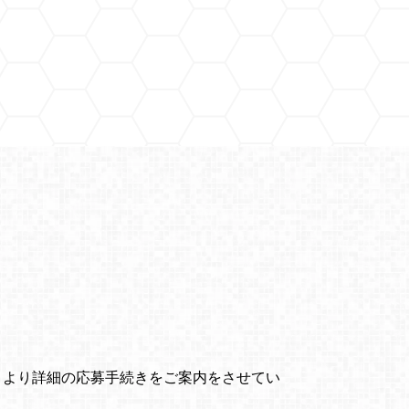
ントより詳細の応募手続きをご案内をさせてい