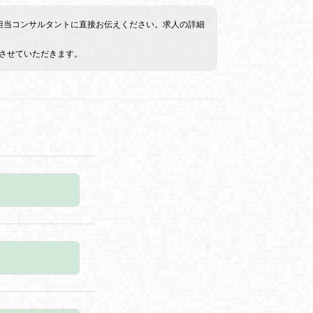
を担当コンサルタントに直接お伝えください。求人の詳細
させていただきます。