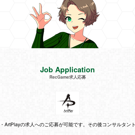
Job Application
RecGame求人応募
ArtPlayの求人へのご応募が可能です。その後コンサルタ