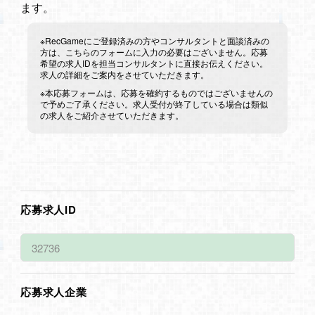
ます。
※RecGameにご登録済みの方やコンサルタントと面談済みの
方は、こちらのフォームに入力の必要はございません。応募
希望の求人IDを担当コンサルタントに直接お伝えください。
求人の詳細をご案内をさせていただきます。
※本応募フォームは、応募を確約するものではございませんの
で予めご了承ください。求人受付が終了している場合は類似
の求人をご紹介させていただきます。
応募求人ID
応募求人企業