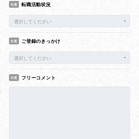
転職活動状況
任意
選択してください
ご登録のきっかけ
任意
選択してください
フリーコメント
任意