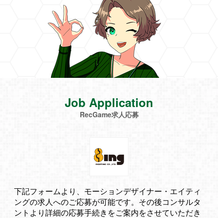
Job Application
RecGame求人応募
下記フォームより、モーションデザイナー・エイティ
ングの求人へのご応募が可能です。その後コンサルタ
ントより詳細の応募手続きをご案内をさせていただき