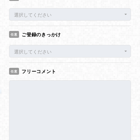
選択してください
ご登録のきっかけ
任意
選択してください
フリーコメント
任意