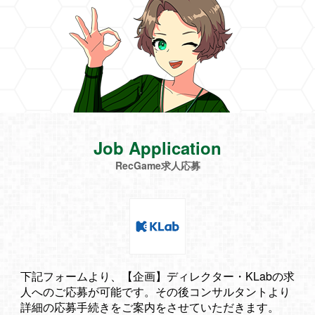
Job Application
RecGame求人応募
下記フォームより、【企画】ディレクター・KLabの求
人へのご応募が可能です。その後コンサルタントより
詳細の応募手続きをご案内をさせていただきます。