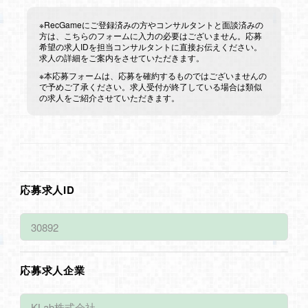
※RecGameにご登録済みの方やコンサルタントと面談済みの
方は、こちらのフォームに入力の必要はございません。応募
希望の求人IDを担当コンサルタントに直接お伝えください。
求人の詳細をご案内をさせていただきます。
※本応募フォームは、応募を確約するものではございませんの
で予めご了承ください。求人受付が終了している場合は類似
の求人をご紹介させていただきます。
応募求人ID
応募求人企業